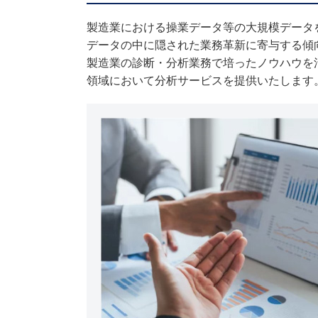
製造業における操業データ等の大規模データ
データの中に隠された業務革新に寄与する傾
製造業の診断・分析業務で培ったノウハウを
領域において分析サービスを提供いたします