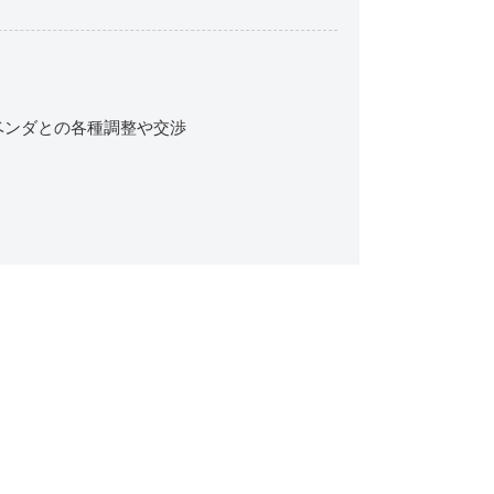
ベンダとの各種調整や交渉