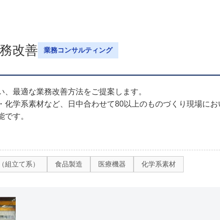
務改善
業務コンサルティング
い、最適な業務改善方法をご提案します。
・化学系素材など、日中合わせて80以上のものづくり現場に
能です。
（組立て系）
食品製造
医療機器
化学系素材