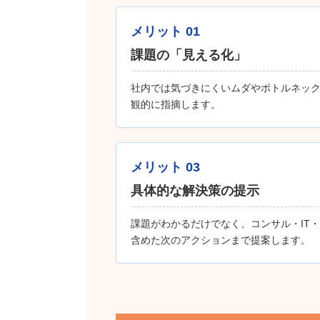
メリット 01
課題の「見える化」
社内では気づきにくいムダやボトルネッ
観的に指摘します。
メリット 03
具体的な解決策の提示
課題がわかるだけでなく、コンサル・IT
含めた次のアクションまで提案します。