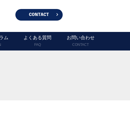
ラム
よくある質問
お問い合わせ
N
FAQ
CONTACT