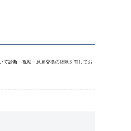
おいて診断・視察・意見交換の経験を有してお