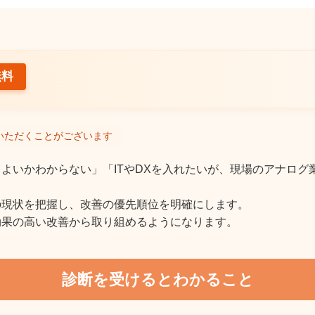
無料
いただくことがございます
よいかわからない」「ITやDXを入れたいが、現場のアナログ
の現状を把握し、改善の優先順位を明確にします。
効果の高い改善から取り組めるようになります。
診断を受けるとわかること