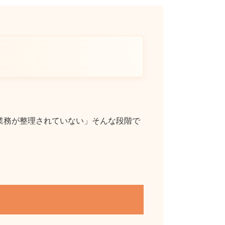
業務が整理されていない」そんな段階で