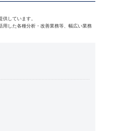
提供しています。
活用した各種分析・改善業務等、幅広い業務