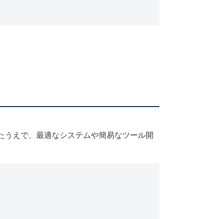
たうえで、最適なシステムや簡易なツール開