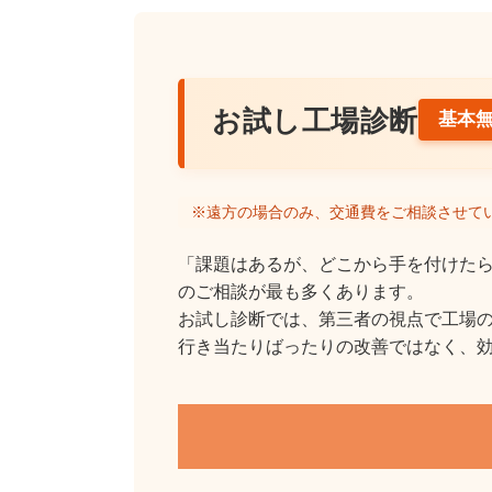
お試し工場診断
基本
※遠方の場合のみ、交通費をご相談させて
「課題はあるが、どこから手を付けたら
のご相談が最も多くあります。
お試し診断では、第三者の視点で工場
行き当たりばったりの改善ではなく、