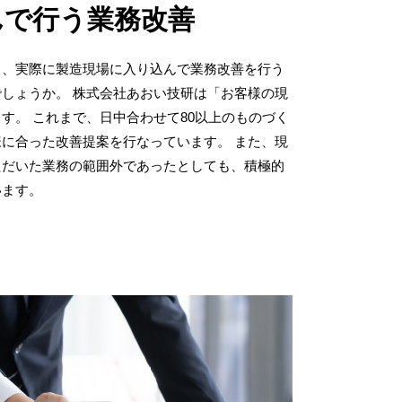
んで行う業務改善
も、実際に製造現場に入り込んで業務改善を行う
しょうか。 株式会社あおい技研は「お客様の現
す。 これまで、日中合わせて80以上のものづく
に合った改善提案を行なっています。 また、現
ただいた業務の範囲外であったとしても、積極的
います。