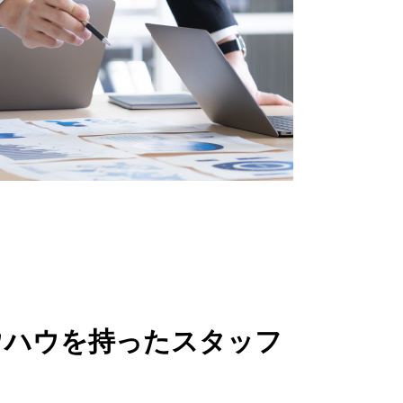
ウハウを持ったスタッフ