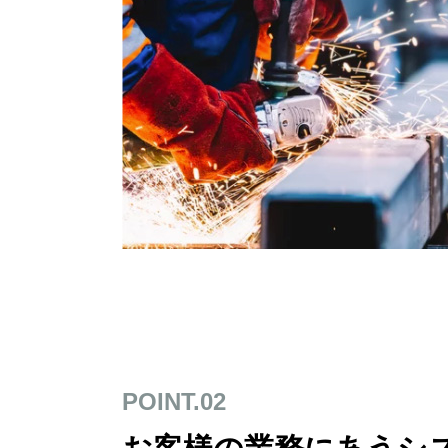
POINT.02