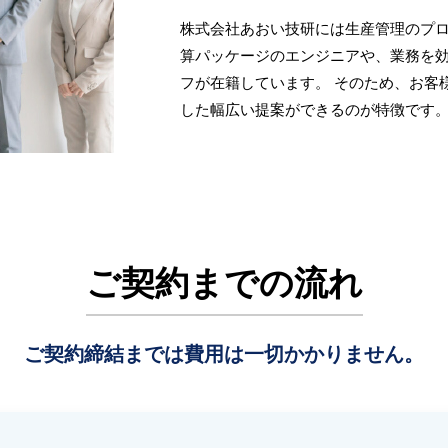
株式会社あおい技研には生産管理のプ
算パッケージのエンジニアや、業務を
フが在籍しています。 そのため、お客
した幅広い提案ができるのが特徴です
ご契約までの流れ
ご契約締結までは費用は一切かかりません。