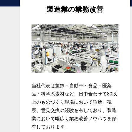
製造業の業務改善
日本の製造
あお
当社代表は製鉄・自動車・食品・医薬
品・科学系素材など、日中合わせて80以
上のものづくり現場において診断、視
察、意見交換の経験を有しており、製造
業において幅広く業務改善ノウハウを保
有しております。