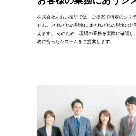
お客様の業務にあうシ
株式会社あおい技研では、ご提案で特定のシス
せん。 それぞれの現場にはそれぞれの現場の仕
えます。 そのため、現場の業務を実際に確認し
務に合ったシステムをご提案します。