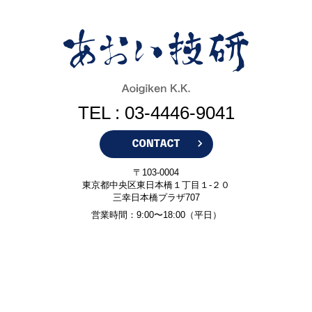
TEL : 03-4446-9041
〒103-0004
東京都中央区東日本橋１丁目１-２０
三幸日本橋プラザ707
営業時間：9:00〜18:00（平日）