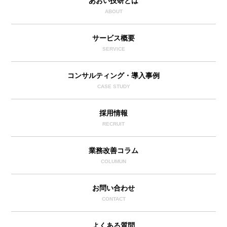
あおい技研とは
ABOUT
サービス概要
SERVICE
コンサルティング・導入事例
CASE STUDY
採用情報
RECRUIT
業務改善コラム
COLUMUN
お問い合わせ
CONTACT
よくある質問