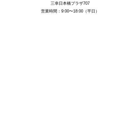
三幸日本橋プラザ707
営業時間：9:00〜18:00（平日）