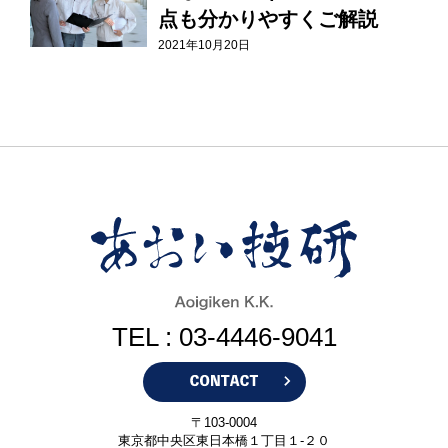
点も分かりやすくご解説
2021年10月20日
TEL : 03-4446-9041
〒103-0004
東京都中央区東日本橋１丁目１-２０