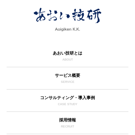
あおい技研とは
ABOUT
サービス概要
SERVICE
コンサルティング・導入事例
CASE STUDY
採用情報
RECRUIT