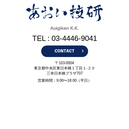
TEL : 03-4446-9041
〒103-0004
東京都中央区東日本橋１丁目１-２０
三幸日本橋プラザ707
営業時間：9:00〜18:00（平日）