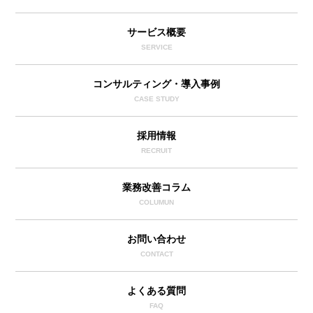
サービス概要
SERVICE
コンサルティング・導入事例
CASE STUDY
採用情報
RECRUIT
業務改善コラム
COLUMUN
お問い合わせ
CONTACT
よくある質問
FAQ