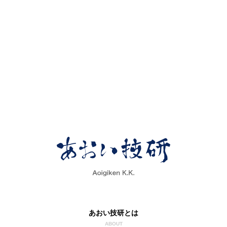
あおい技研とは
ABOUT