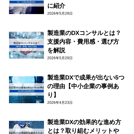
に紹介
2026年5月29日
製造業のDXコンサルとは？
支援内容・費用感・選び方
を解説
2026年5月29日
製造業DXで成果が出ない5つ
の理由【中小企業の事例あ
り】
2026年4月23日
製造業DXの効果的な進め方
とは？取り組むメリットや