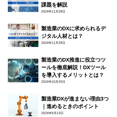
課題を解説
2024年11月28日
製造業のDXに求められるデ
ジタル人材とは？
2024年11月28日
製造業のDX推進に役立つツ
ールを徹底解説！DXツール
を導入するメリットとは？
2024年10月25日
製造業DXが進まない理由3つ
｜進めるときのポイント
2024年6月13日