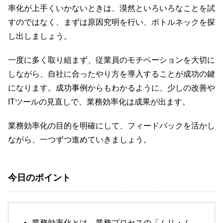
率化が上手くいかないときは、漠然といろいろなことを試
すのではなく、まずは原因究明を行い、ボトルネックを探
し出しましょう。
一度に多く取り組まず、従業員のモチベーションを大切に
しながら、自社に合ったやり方を導入することが成功の鍵
になります。成功事例からもわかるように、少しの改善や
ITツールの見直しで、業務効率化は成果が出ます。
業務効率化の目的を明確にして、フィードバックを活かし
ながら、一つずつ進めていきましょう。
今日のポイント
業務効率化とは、業務プロセスの「ムリ・ム