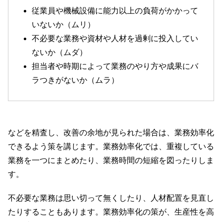
従業員や機械設備に能力以上の負荷がかかって
いないか（ムリ）
不必要な業務や資材や人材を過剰に投入してい
ないか（ムダ）
担当者や時期によって業務のやり方や成果にバ
ラつきがないか（ムラ）
などを精査し、改善の余地が見られた場合は、業務効率化
できるよう策を講じます。業務効率化では、重複している
業務を一つにまとめたり、業務時間の短縮を図ったりしま
す。
不必要な業務は思い切って無くしたり、人材配置を見直し
たりすることもあります。業務効率化の策が、生産性を高