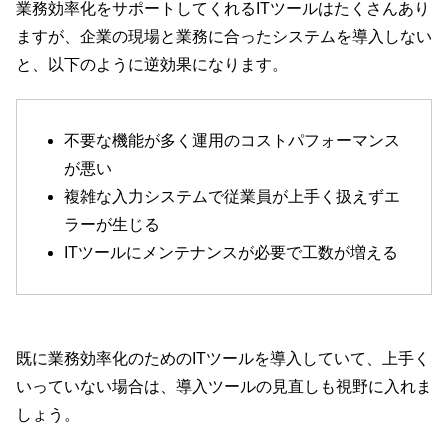
業務効率化をサポートしてくれるITツールはたくさんあり
ますが、企業の現場と業務に合ったシステムを導入しない
と、以下のように逆効果になります。
不要な機能が多く運用のコストパフォーマンス
が悪い
複雑な入力システムで従業員が上手く扱えずエ
ラーが生じる
ITツールにメンテナンスが必要で工数が増える
既に業務効率化のためのITツールを導入していて、上手く
いっていない場合は、導入ツールの見直しも視野に入れま
しょう。