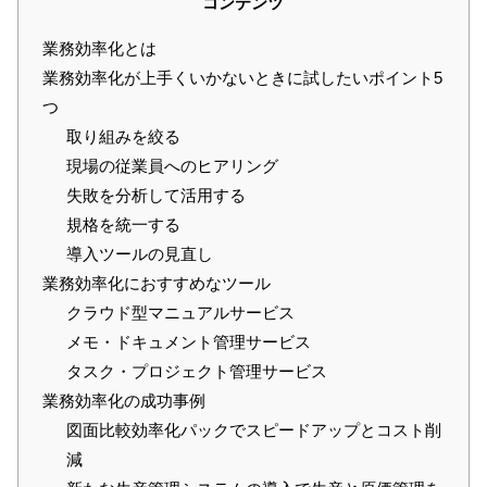
コンテンツ
業務効率化とは
業務効率化が上手くいかないときに試したいポイント5
つ
取り組みを絞る
現場の従業員へのヒアリング
失敗を分析して活用する
規格を統一する
導入ツールの見直し
業務効率化におすすめなツール
クラウド型マニュアルサービス
メモ・ドキュメント管理サービス
タスク・プロジェクト管理サービス
業務効率化の成功事例
図面比較効率化パックでスピードアップとコスト削
減