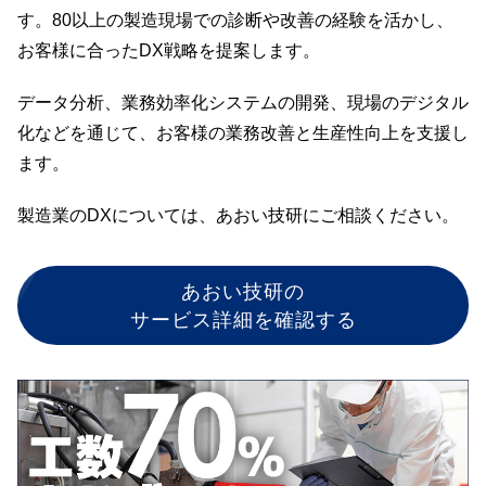
す。80以上の製造現場での診断や改善の経験を活かし、
お客様に合ったDX戦略を提案します。
データ分析、業務効率化システムの開発、現場のデジタル
化などを通じて、お客様の業務改善と生産性向上を支援し
ます。
製造業のDXについては、あおい技研にご相談ください。
あおい技研の
サービス詳細を確認する