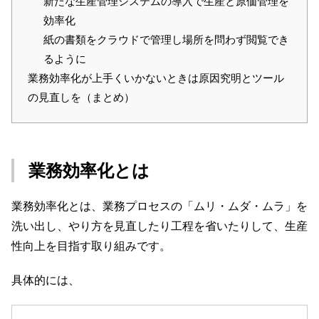
新たな生産管理システムの導入で生産と原価管理を
効率化
紙の書類をクラウドで管理し場所を問わず閲覧でき
るように
業務効率化が上手くいかないときは原因究明とツール
の見直しを（まとめ）
業務効率化とは
業務効率化とは、業務プロセスの「ムリ・ムダ・ムラ」を
洗い出し、やり方を見直したり工程を省いたりして、生産
性向上を目指す取り組みです。
具体的には、