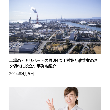
工場のヒヤリハットの原因4つ！対策と改善案のネ
タ切れに役立つ事例も紹介
2024年4月5日