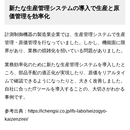
新たな生産管理システムの導入で生産と原
価管理を効率化
計測制御機器の製造業企業では、生産管理システムで生産
管理・原価管理を行なっていました。しかし、機能面に限
界があり、業務の煩雑化を招いている問題がありました。
業務効率化のために新たな生産管理システムを導入したと
ころ、部品手配の適正化が実現したり、原価をリアルタイ
ムで確認できるようになったりと、大きく改善しました。
自社に合ったITツールを導入することの、大切さがわかる
事例です。
参考出典：
https://ichengsi.co.jp/ifs-labo/seizogyo-
kaizenzirei/