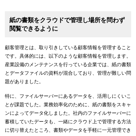
紙の書類をクラウドで管理し場所を問わず
閲覧できるように
顧客管理とは、取り引きしている顧客情報を管理すること
です。具体的には、以下のような顧客情報を管理します。
産業設備のメンテナンスを行っている企業では、紙の書類
とデータファイルの資料が混合しており、管理が難しい問
題がありました。
特に、ファイルサーバーにあるデータを、活用しにくいこ
とが課題でした。業務効率化のために、紙の書類をスキャ
ンによってデータ化しました。社内のファイルサーバーに
蓄積していたデータも、一緒にクラウド上で管理する方法
に切り替えたところ、書類やデータを手軽に一元管理でき