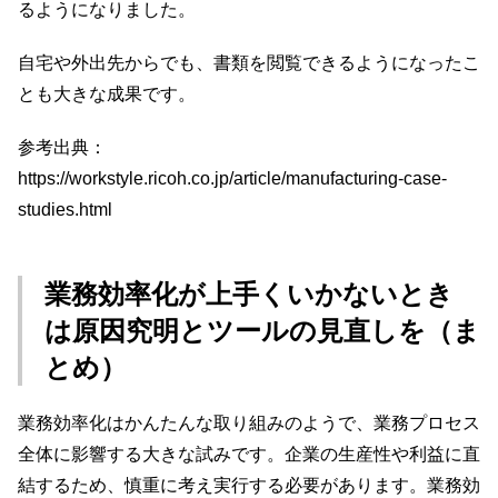
るようになりました。
自宅や外出先からでも、書類を閲覧できるようになったこ
とも大きな成果です。
参考出典：
https://workstyle.ricoh.co.jp/article/manufacturing-case-
studies.html
業務効率化が上手くいかないとき
は原因究明とツールの見直しを（ま
とめ）
業務効率化はかんたんな取り組みのようで、業務プロセス
全体に影響する大きな試みです。企業の生産性や利益に直
結するため、慎重に考え実行する必要があります。業務効