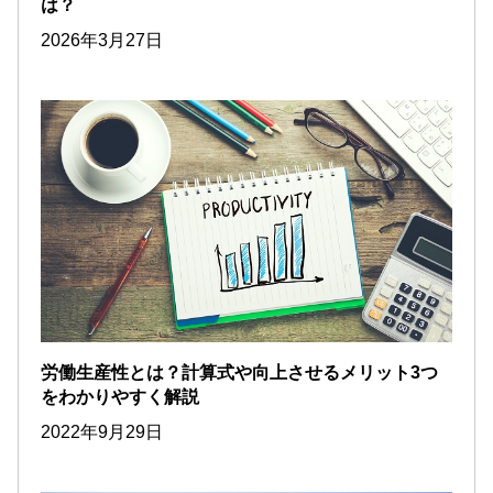
は？
2026年3月27日
労働生産性とは？計算式や向上させるメリット3つ
をわかりやすく解説
2022年9月29日