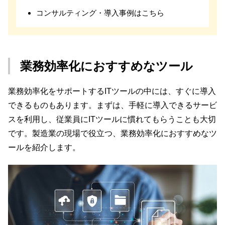
コンサルティング・導入事例はこちら
業務効率化におすすめなツール
業務効率化をサポートするITツールの中には、すぐに導入
できるものもあります。まずは、手軽に導入できるサービ
スを利用し、従業員にITツールに慣れてもらうことも大切
です。製造業の現場で役立つ、業務効率化におすすめなツ
ールを紹介します。