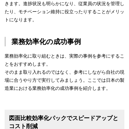
きます。進捗状況も明らかになり、従業員の状況を管理し
たり、モチベーション維持に役立ったりすることがメリッ
トになります。
業務効率化の成功事例
業務効率化に取り組むときは、実際の事例を参考にするこ
とをおすすめします。
そのまま取り入れるのではなく、参考にしながら自社の現
場に合うやり方で実行してみましょう。ここでは日本の製
造業における業務効率化の成功事例を紹介します。
図面比較効率化パックでスピードアップと
コスト削減