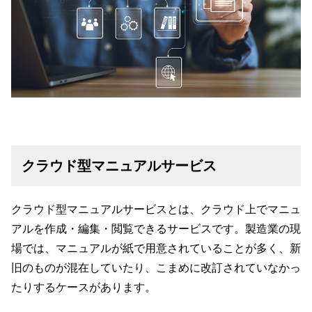
クラウド型マニュアルサービス
クラウド型マニュアルサービスとは、クラウド上でマニュ
アルを作成・編集・閲覧できるサービスです。製造業の現
場では、マニュアルが紙で用意されていることが多く、新
旧のものが混在していたり、こまめに改訂されていなかっ
たりするケースがあります。