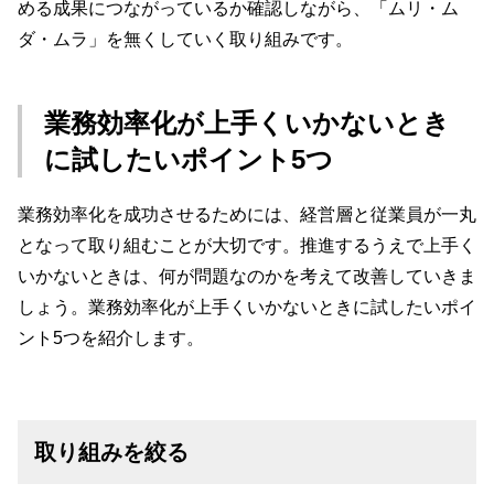
める成果につながっているか確認しながら、「ムリ・ム
ダ・ムラ」を無くしていく取り組みです。
業務効率化が上手くいかないとき
に試したいポイント5つ
業務効率化を成功させるためには、経営層と従業員が一丸
となって取り組むことが大切です。推進するうえで上手く
いかないときは、何が問題なのかを考えて改善していきま
しょう。業務効率化が上手くいかないときに試したいポイ
ント5つを紹介します。
取り組みを絞る