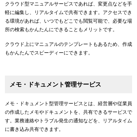
クラウド型マニュアルサービスであれば、変更点などを手
軽に編集し、リアルタイムで共有できます。アクセスでき
る環境があれば、いつでもどこでも閲覧可能で、必要な場
所の検索もかんたんにできることもメリットです。
クラウド上にマニュアルのテンプレートもあるため、作成
もかんたんでスピーディーにできます。
メモ・ドキュメント管理サービス
メモ・ドキュメント型管理サービスとは、経営層や従業員
の作成したメモやドキュメントを、共有できるサービスで
す。業務連絡やトラブル発生の通知などを、リアルタイム
に書き込み共有できます。