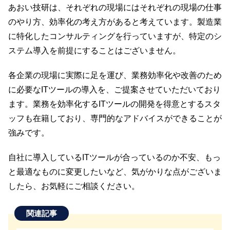
あおい技研は、それぞれの現場にはそれぞれの現場の仕事
のやり方、効率化の考え方があると考えています。製造業
に特化したコンサルティングを行っていますが、特定のシ
ステム導入を前提にすることはございません。
各企業の現場に実際に足を運び、業務効率化や改善のため
に必要なITツールの導入を、ご提案させていただいており
ます。業務を効率化するITツールの開発を得意とするスタ
ッフも在籍しており、専門的なアドバイスができることが
強みです。
自社に導入しているITツールが合っているのか不安、もっ
と最適なものに変更したいなど、気がかりな点がございま
したら、お気軽にご相談ください。
関連記事