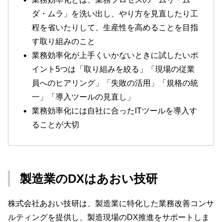
ダ・ムラ」を洗い出し、やり方を見直したり工
程を省いたりして、生産性を高めることを目指
す取り組みのこと
業務効率化が上手くいかないときに試したいポ
イント5つは「取り組みを絞る」「現場の従業
員へのヒアリング」「失敗の活用」「規格の統
一」「導入ツールの見直し」
業務効率化には自社に合ったITツールを導入す
ることが大切
製造業のDXはあおい技研
株式会社あおい技研は、製造業に特化した業務改善コンサ
ルティングを提供し、製造現場のDX推進をサポートしま