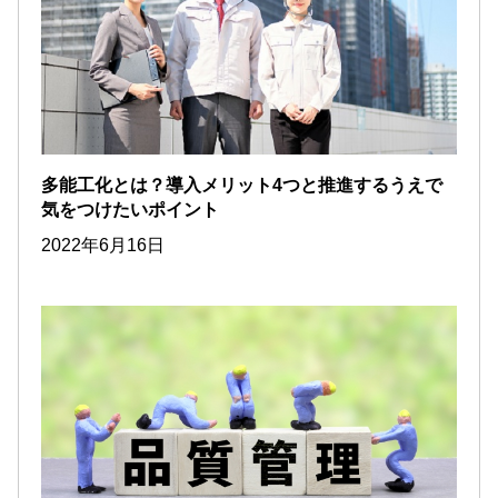
多能工化とは？導入メリット4つと推進するうえで
気をつけたいポイント
2022年6月16日