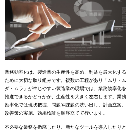
業務効率化は、製造業の生産性を高め、利益を最大化する
ために大切な取り組みです。複数の工程があり「ムリ・ム
ダ・ムラ」が生じやすい製造業の現場では、業務効率化を
推進できるかどうかが、生産性を大きく左右します。業務
効率化では現状把握、問題や課題の洗い出し、計画立案、
改善策の実施、効果検証を順序立てて行います。
不必要な業務を撤廃したり、新たなツールを導入したりと