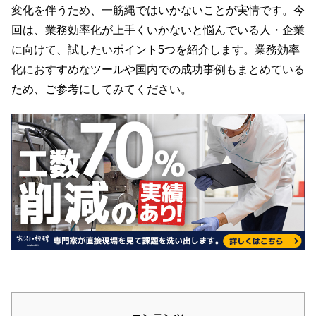
変化を伴うため、一筋縄ではいかないことが実情です。今
回は、業務効率化が上手くいかないと悩んでいる人・企業
に向けて、試したいポイント5つを紹介します。業務効率
化におすすめなツールや国内での成功事例もまとめている
ため、ご参考にしてみてください。