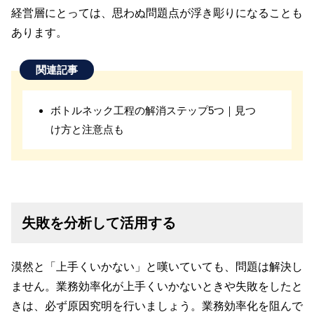
経営層にとっては、思わぬ問題点が浮き彫りになることも
あります。
関連記事
ボトルネック工程の解消ステップ5つ｜見つ
け方と注意点も
失敗を分析して活用する
漠然と「上手くいかない」と嘆いていても、問題は解決し
ません。業務効率化が上手くいかないときや失敗をしたと
きは、必ず原因究明を行いましょう。業務効率化を阻んで