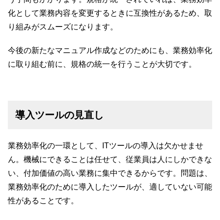
化として業務内容を変更するときに互換性があるため、取
り組みがスムーズになります。
今後の新たなマニュアル作成などのためにも、業務効率化
に取り組む前に、規格の統一を行うことが大切です。
導入ツールの見直し
業務効率化の一環として、ITツールの導入は欠かせませ
ん。機械にできることは任せて、従業員は人にしかできな
い、付加価値の高い業務に集中できるからです。問題は、
業務効率化のために導入したツールが、適していない可能
性があることです。