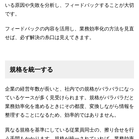
いる原因や失敗を分析し、フィードバックすることが大切
です。
フィードバックの内容を活用し、業務効率化の方法を見直
せば、必ず解決の糸口は見えてきます。
規格を統一する
企業の経営年数が長いと、社内での規格がバラバラになっ
ているケースが多く見受けられます。規格がバラバラだと
業務効率化を進めるときにその都度、変換しながら情報を
整理することになるため、効率的ではありません。
異なる規格を基準にしている従業員同士の、擦り合せを行
う手間もかかります。規格が統一されていれば、業務効率