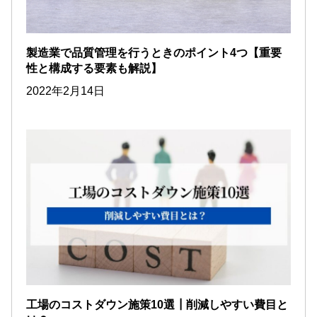
製造業で品質管理を行うときのポイント4つ【重要
性と構成する要素も解説】
2022年2月14日
工場のコストダウン施策10選┃削減しやすい費目と