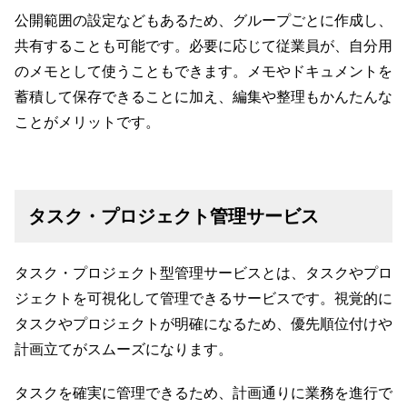
公開範囲の設定などもあるため、グループごとに作成し、
共有することも可能です。必要に応じて従業員が、自分用
のメモとして使うこともできます。メモやドキュメントを
蓄積して保存できることに加え、編集や整理もかんたんな
ことがメリットです。
タスク・プロジェクト管理サービス
タスク・プロジェクト型管理サービスとは、タスクやプロ
ジェクトを可視化して管理できるサービスです。視覚的に
タスクやプロジェクトが明確になるため、優先順位付けや
計画立てがスムーズになります。
タスクを確実に管理できるため、計画通りに業務を進行で