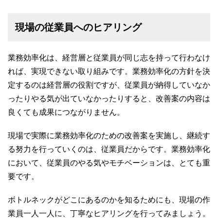
現場の従業員へのヒアリング
業務効率化は、経営層と従業員が同じ志を持って行わなけ
れば、実現できない取り組みです。業務効率化の方針を決
定するのは経営層の役割ですが、従業員が納得していなか
ったりやる気が出ていなかったりすると、改善案の内容は
良くても成果につながりません。
現場で実際に業務効率化のための改善案を実施し、継続す
る努力を行っていくのは、従業員だからです。業務効率化
において、従業員のやる気やモチベーションは、とても重
要です。
ボトルネックがどこにあるのかを知るためにも、現場の作
業員一人一人に、丁寧なヒアリングを行ってみましょう。