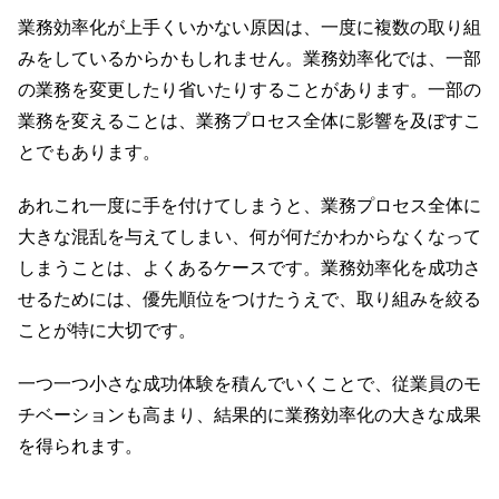
業務効率化が上手くいかない原因は、一度に複数の取り組
みをしているからかもしれません。業務効率化では、一部
の業務を変更したり省いたりすることがあります。一部の
業務を変えることは、業務プロセス全体に影響を及ぼすこ
とでもあります。
あれこれ一度に手を付けてしまうと、業務プロセス全体に
大きな混乱を与えてしまい、何が何だかわからなくなって
しまうことは、よくあるケースです。業務効率化を成功さ
せるためには、優先順位をつけたうえで、取り組みを絞る
ことが特に大切です。
一つ一つ小さな成功体験を積んでいくことで、従業員のモ
チベーションも高まり、結果的に業務効率化の大きな成果
を得られます。