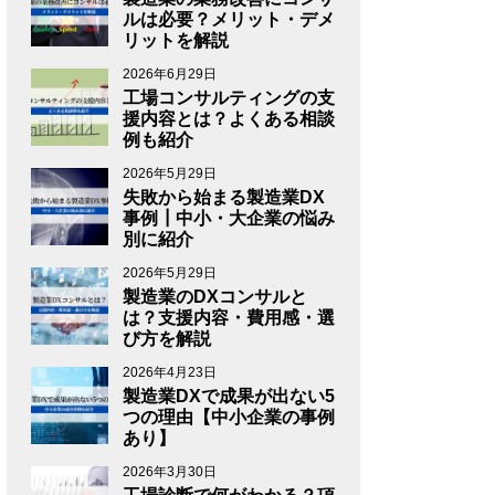
ルは必要？メリット・デメ
リットを解説
2026年6月29日
工場コンサルティングの支
援内容とは？よくある相談
例も紹介
2026年5月29日
失敗から始まる製造業DX
事例┃中小・大企業の悩み
別に紹介
2026年5月29日
製造業のDXコンサルと
は？支援内容・費用感・選
び方を解説
2026年4月23日
製造業DXで成果が出ない5
つの理由【中小企業の事例
あり】
2026年3月30日