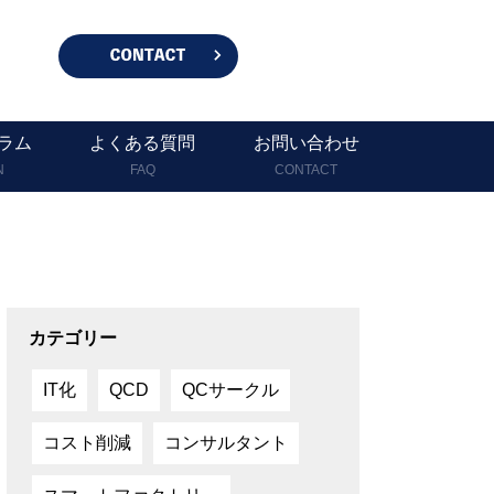
ラム
よくある質問
お問い合わせ
N
FAQ
CONTACT
カテゴリー
IT化
QCD
QCサークル
コスト削減
コンサルタント