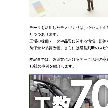
データを活用したモノづくりは、今や大手企
りつつあります。
工場の稼働データや品質に関する情報、熟練
防保全や品質改善、さらには経営判断のスピ
本記事では、製造業におけるデータ活用の意
10社の事例を紹介します。