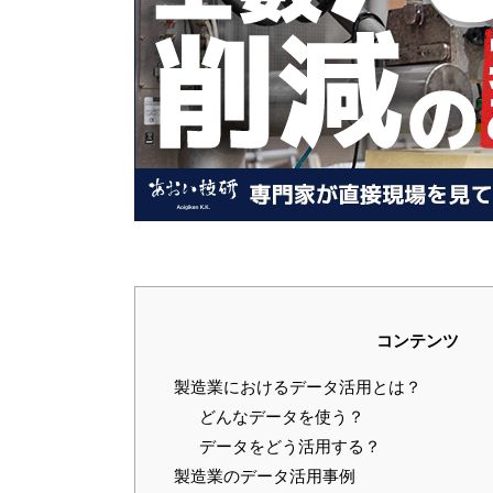
コンテンツ
製造業におけるデータ活用とは？
どんなデータを使う？
データをどう活用する？
製造業のデータ活用事例