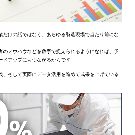
業だけの話ではなく、あらゆる製造現場で当たり前にな
者のノウハウなどを数字で捉えられるようになれば、予
ードアップにもつながるからです。
義、そして実際にデータ活用を進めて成果を上げている