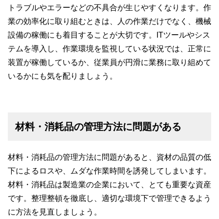
トラブルやエラーなどの不具合が生じやすくなります。作
業の効率化に取り組むときは、人の作業だけでなく、機械
設備の稼働にも着目することが大切です。ITツールやシス
テムを導入し、作業環境を監視している状況では、正常に
装置が稼働しているか、従業員が円滑に業務に取り組めて
いるかにも気を配りましょう。
材料・消耗品の管理方法に問題がある
材料・消耗品の管理方法に問題があると、資材の品質の低
下によるロスや、ムダな作業時間を誘発してしまいます。
材料・消耗品は製造業の企業において、とても重要な資産
です。整理整頓を徹底し、適切な環境下で管理できるよう
に方法を見直しましょう。