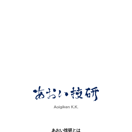
あおい技研とは