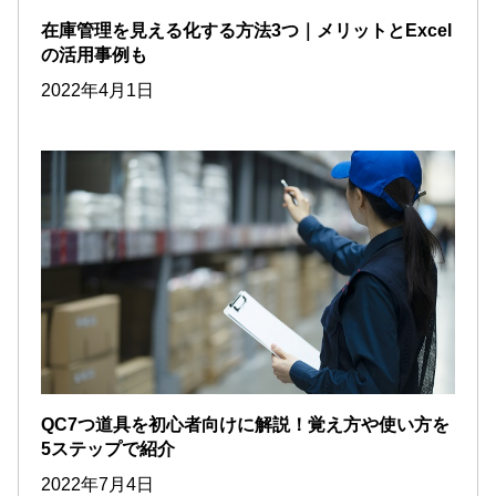
在庫管理を見える化する方法3つ｜メリットとExcel
の活用事例も
2022年4月1日
QC7つ道具を初心者向けに解説！覚え方や使い方を
5ステップで紹介
2022年7月4日