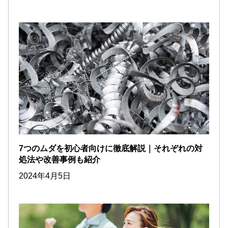
7つのムダを初心者向けに徹底解説｜それぞれの対
処法や改善事例も紹介
2024年4月5日