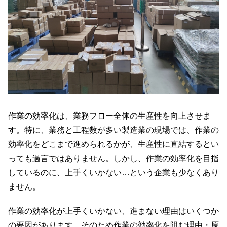
作業の効率化は、業務フロー全体の生産性を向上させま
す。特に、業務と工程数が多い製造業の現場では、作業の
効率化をどこまで進められるかが、生産性に直結するとい
っても過言ではありません。しかし、作業の効率化を目指
しているのに、上手くいかない…という企業も少なくあり
ません。
作業の効率化が上手くいかない、進まない理由はいくつか
の要因があります。そのため作業の効率化を阻む理由・原