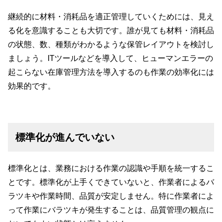
継続的に材料・消耗品を適正管理していくためには、見え
る化を意識することも大切です。誰が見ても材料・消耗品
の状態、数、種類がわかるような保管レイアウトを検討し
ましょう。ITツールなどを導入して、ヒューマンエラーの
起こらない在庫管理方法を導入するのも作業の効率化には
効果的です。
標準化が進んでいない
標準化とは、業務における作業の認識や手順を統一するこ
とです。標準化が上手くできていないと、作業者によるバ
ラツキや作業時間、品質が安定しません。特に作業者によ
って作業にバラツキが発生することは、品質管理の観点に