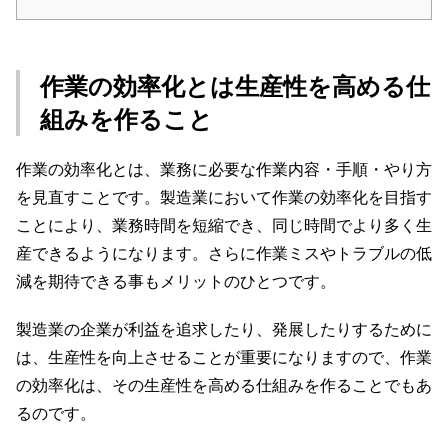
作業の効率化とは生産性を高める仕
組みを作ること
作業の効率化とは、業務に必要な作業内容・手順・やり方
を見直すことです。製造業において作業の効率化を目指す
ことにより、業務時間を短縮でき、同じ時間でより多く生
産できるようになります。さらに作業ミスやトラブルの低
減を期待できる事もメリットのひとつです。
製造業の企業が利益を追求したり、発展したりするために
は、生産性を向上させることが重要になりますので、作業
の効率化は、その生産性を高める仕組みを作ることでもあ
るのです。