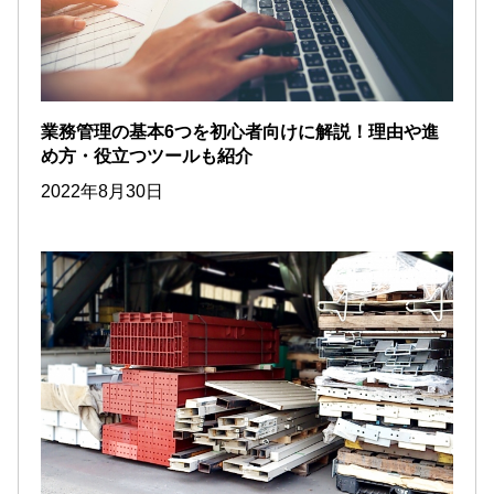
業務管理の基本6つを初心者向けに解説！理由や進
め方・役立つツールも紹介
2022年8月30日