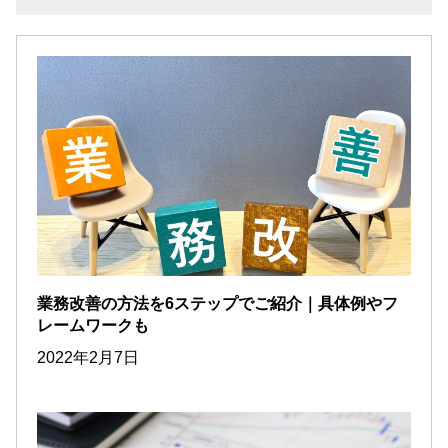
業務改善の方法を6ステップでご紹介｜具体例やフ
レームワークも
2022年2月7日