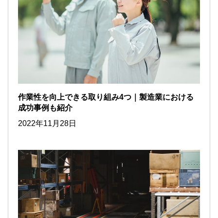
作業性を向上できる取り組み4つ｜製造業における
成功事例も紹介
2022年11月28日