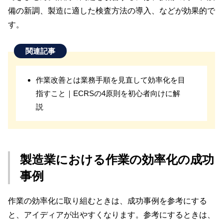
備の新調、製造に適した検査方法の導入、などが効果的で
す。
関連記事
作業改善とは業務手順を見直して効率化を目
指すこと｜ECRSの4原則を初心者向けに解
説
製造業における作業の効率化の成功
事例
作業の効率化に取り組むときは、成功事例を参考にする
と、アイディアが出やすくなります。参考にするときは、