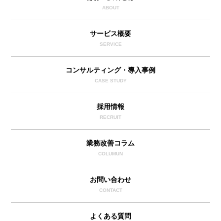
ABOUT
サービス概要
SERVICE
コンサルティング・導入事例
CASE STUDY
採用情報
RECRUIT
業務改善コラム
COLUMUN
お問い合わせ
CONTACT
よくある質問