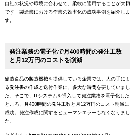
自社の状況や環境に合わせて、柔軟に適用することが大切
です。製造業における作業の効率化の成功事例を紹介しま
す。
発注業務の電子化で月400時間の発注工数
と月12万円のコストを削減
醸造食品の製造機械を提供している企業では、人の手によ
る発注書の作成と送付作業に、多大な時間を要していまし
た。そこで、ITシステムを導入して発注業務を電子化した
ところ、月400時間の発注工数と月12万円のコスト削減に
成功。発注作成に関するヒューマンエラーもなくなりまし
た。