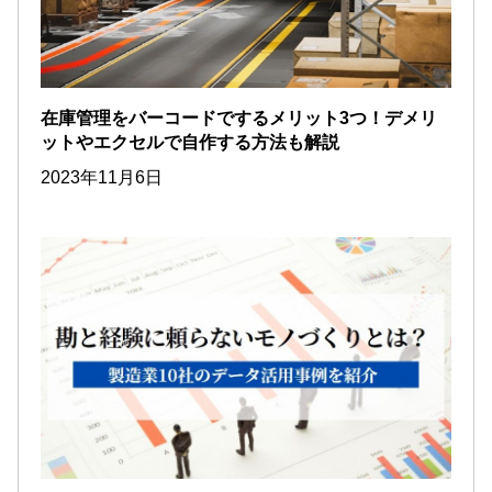
在庫管理をバーコードでするメリット3つ！デメリ
ットやエクセルで自作する方法も解説
2023年11月6日