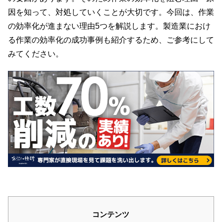
因を知って、対処していくことが大切です。今回は、作業
の効率化が進まない理由5つを解説します。製造業におけ
る作業の効率化の成功事例も紹介するため、ご参考にして
みてください。
コンテンツ