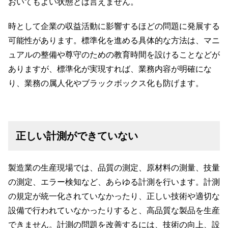
おいてもよい状態とは言えません。
時として企業の収益活動に影響するほどの問題に発展する
可能性があります。標準化を進める具体的な方法は、マニ
ュアルの整備や尊守のための教育時間を設けることなどが
ありますが、標準化が実現すれば、業務内容が明確にな
り、業務の属人化やブラックボックス化も防げます。
正しい計測ができていない
製造業の生産現場では、品質の測定、原材料の測量、技量
の測定、エラー検知など、あらゆる計測を行います。計測
の規定が統一化されていなかったり、正しい技術や適切な
設備で行われていなかったりすると、高品質な製品を生産
できません。計測の問題を改善するには、技術の向上、設