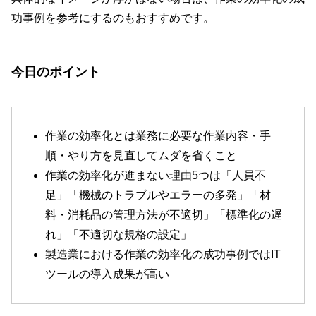
功事例を参考にするのもおすすめです。
今日のポイント
作業の効率化とは業務に必要な作業内容・手
順・やり方を見直してムダを省くこと
作業の効率化が進まない理由5つは「人員不
足」「機械のトラブルやエラーの多発」「材
料・消耗品の管理方法が不適切」「標準化の遅
れ」「不適切な規格の設定」
製造業における作業の効率化の成功事例ではIT
ツールの導入成果が高い