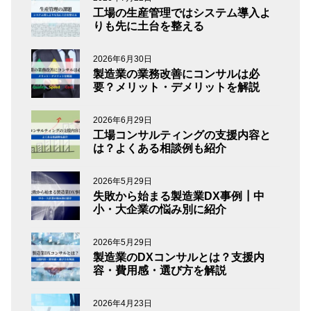
工場の生産管理ではシステム導入よ
りも先に土台を整える
2026年6月30日
製造業の業務改善にコンサルは必
要？メリット・デメリットを解説
2026年6月29日
工場コンサルティングの支援内容と
は？よくある相談例も紹介
2026年5月29日
失敗から始まる製造業DX事例┃中
小・大企業の悩み別に紹介
2026年5月29日
製造業のDXコンサルとは？支援内
容・費用感・選び方を解説
2026年4月23日