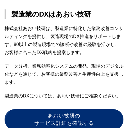
製造業のDXはあおい技研
株式会社あおい技研は、製造業に特化した業務改善コンサ
ルティングを提供し、製造現場のDX推進をサポートしま
す。80以上の製造現場での診断や改善の経験を活かし、
お客様に合ったDX戦略を提案します。
データ分析、業務効率化システムの開発、現場のデジタル
化などを通じて、お客様の業務改善と生産性向上を支援し
ます。
製造業のDXについては、あおい技研にご相談ください。
あおい技研の
サービス詳細を確認する