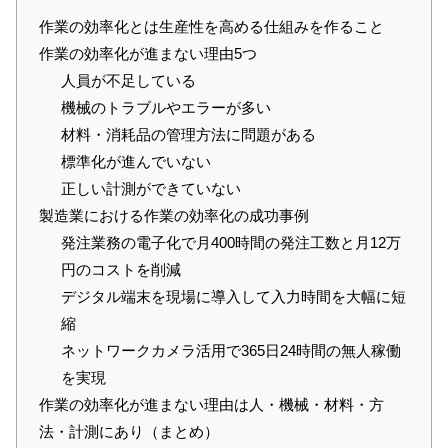
作業の効率化とは生産性を高める仕組みを作ること
作業の効率化が進まない理由5つ
人員が不足している
機械のトラブルやエラーが多い
材料・消耗品の管理方法に問題がある
標準化が進んでいない
正しい計測ができていない
製造業における作業の効率化の成功事例
発注業務の電子化で月400時間の発注工数と月12万
円のコストを削減
デジタル端末を現場に導入して入力時間を大幅に短
縮
ネットワークカメラ活用で365日24時間の無人稼働
を実現
作業の効率化が進まない理由は人・機械・材料・方
法・計測にあり（まとめ）