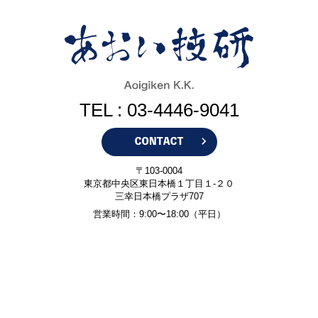
TEL : 03-4446-9041
〒103-0004
東京都中央区東日本橋１丁目１-２０
三幸日本橋プラザ707
営業時間：9:00〜18:00（平日）