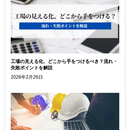
工場の見える化、どこから手をつけるべき？流れ・
失敗ポイントを解説
2026年2月26日