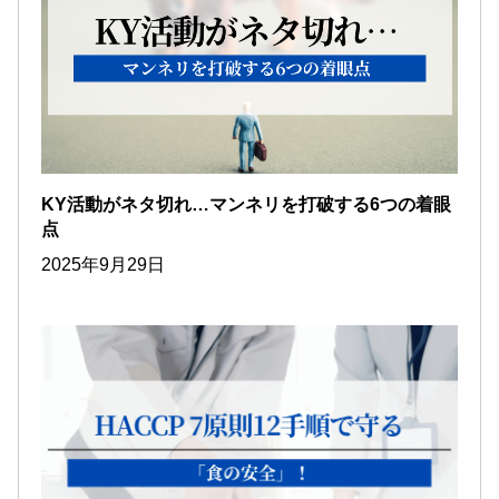
KY活動がネタ切れ…マンネリを打破する6つの着眼
点
2025年9月29日