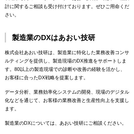
計に関するご相談も受け付けております。ぜひご用命くだ
さい。
製造業のDXはあおい技研
株式会社あおい技研は、製造業に特化した業務改善コンサ
ルティングを提供し、製造現場のDX推進をサポートしま
す。80以上の製造現場での診断や改善の経験を活かし、
お客様に合ったDX戦略を提案します。
データ分析、業務効率化システムの開発、現場のデジタル
化などを通じて、お客様の業務改善と生産性向上を支援し
ます。
製造業のDXについては、あおい技研にご相談ください。