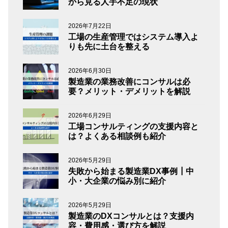
から見る人手不足の現状
2026年7月22日
工場の生産管理ではシステム導入よ
りも先に土台を整える
2026年6月30日
製造業の業務改善にコンサルは必
要？メリット・デメリットを解説
2026年6月29日
工場コンサルティングの支援内容と
は？よくある相談例も紹介
2026年5月29日
失敗から始まる製造業DX事例┃中
小・大企業の悩み別に紹介
2026年5月29日
製造業のDXコンサルとは？支援内
容・費用感・選び方を解説