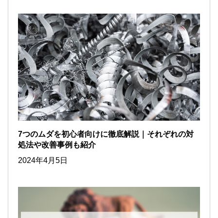
7つのムダを初心者向けに徹底解説｜それぞれの対
処法や改善事例も紹介
2024年4月5日