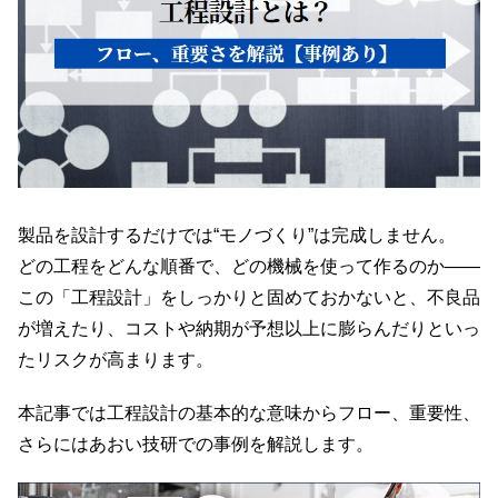
製品を設計するだけでは“モノづくり”は完成しません。
どの工程をどんな順番で、どの機械を使って作るのか――
この「工程設計」をしっかりと固めておかないと、不良品
が増えたり、コストや納期が予想以上に膨らんだりといっ
たリスクが高まります。
本記事では工程設計の基本的な意味からフロー、重要性、
さらにはあおい技研での事例を解説します。