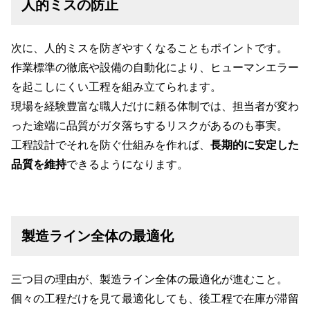
人的ミスの防止
次に、人的ミスを防ぎやすくなることもポイントです。
作業標準の徹底や設備の自動化により、ヒューマンエラー
を起こしにくい工程を組み立てられます。
現場を経験豊富な職人だけに頼る体制では、担当者が変わ
った途端に品質がガタ落ちするリスクがあるのも事実。
工程設計でそれを防ぐ仕組みを作れば、
長期的に安定した
品質を維持
できるようになります。
製造ライン全体の最適化
三つ目の理由が、製造ライン全体の最適化が進むこと。
個々の工程だけを見て最適化しても、後工程で在庫が滞留