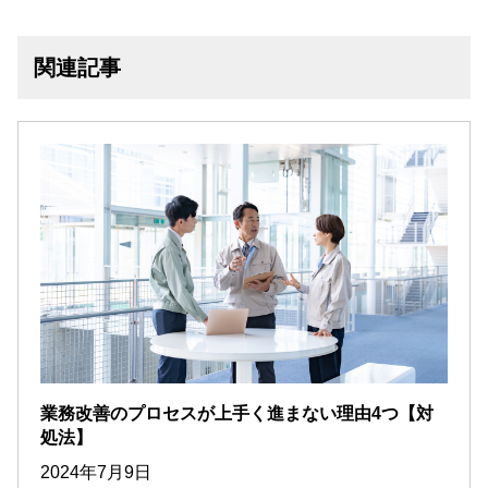
関連記事
業務改善のプロセスが上手く進まない理由4つ【対
処法】
2024年7月9日