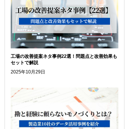
工場の改善提案ネタ事例22選！問題点と改善効果も
セットで解説
2025年10月29日