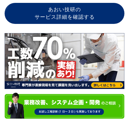
あおい技研の
サービス詳細を確認する