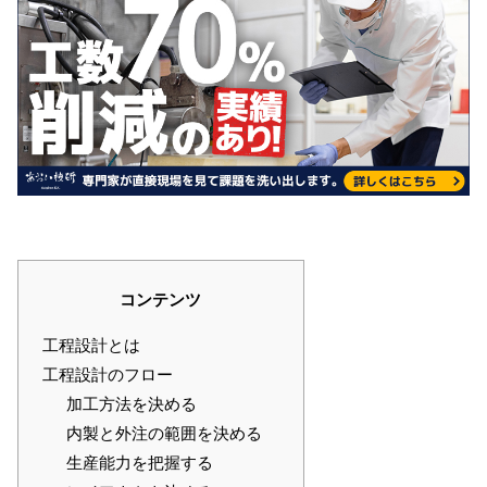
コンテンツ
工程設計とは
工程設計のフロー
加工方法を決める
内製と外注の範囲を決める
生産能力を把握する