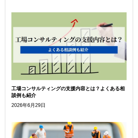
工場コンサルティングの支援内容とは？よくある相
談例も紹介
2026年6月29日