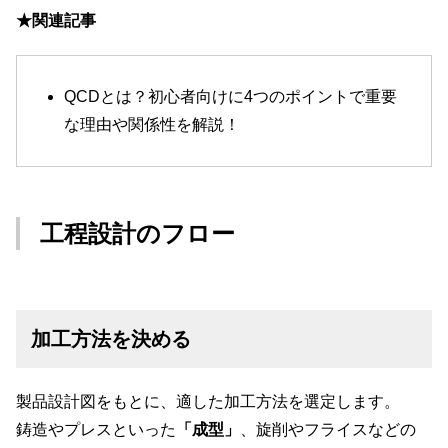
★関連記事
QCDとは？初心者向けに4つのポイントで重要
な理由や関係性を解説！
工程設計のフロー
加工方法を決める
製品設計図をもとに、適した加工方法を選定します。
鋳造やプレスといった
「成型」
、旋削やフライスなどの