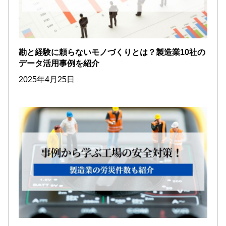
勘と経験に頼らないモノづくりとは？製造業10社の
データ活用事例を紹介
2025年4月25日