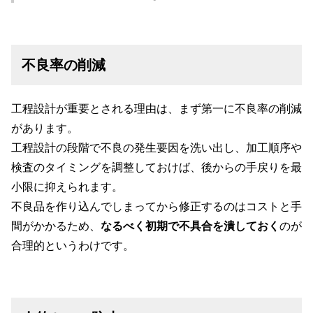
不良率の削減
工程設計が重要とされる理由は、まず第一に不良率の削減
があります。
工程設計の段階で不良の発生要因を洗い出し、加工順序や
検査のタイミングを調整しておけば、後からの手戻りを最
小限に抑えられます。
不良品を作り込んでしまってから修正するのはコストと手
間がかかるため、
なるべく初期で不具合を潰しておく
のが
合理的というわけです。