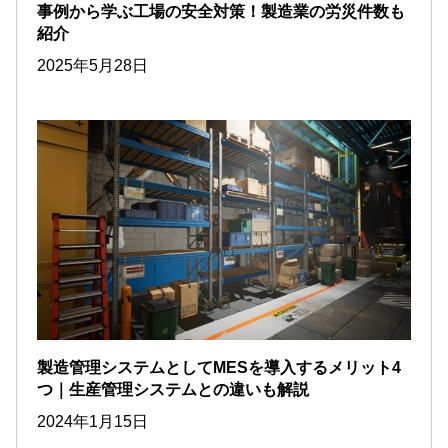
事例から学ぶ工場の安全対策！製造業の労災件数も
紹介
2025年5月28日
製造管理システムとしてMESを導入するメリット4
つ｜生産管理システムとの違いも解説
2024年1月15日