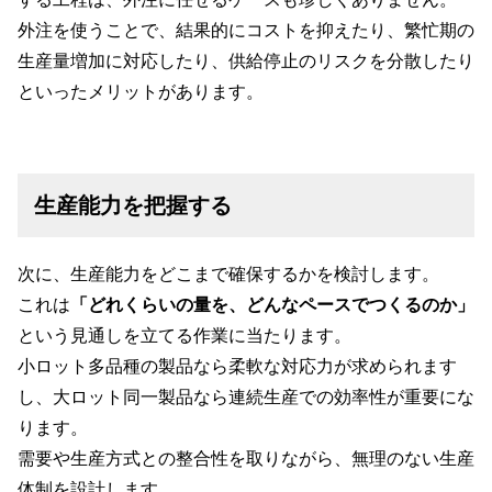
外注を使うことで、結果的にコストを抑えたり、繁忙期の
生産量増加に対応したり、供給停止のリスクを分散したり
といったメリットがあります。
生産能力を把握する
次に、生産能力をどこまで確保するかを検討します。
これは
「どれくらいの量を、どんなペースでつくるのか」
という見通しを立てる作業に当たります。
小ロット多品種の製品なら柔軟な対応力が求められます
し、大ロット同一製品なら連続生産での効率性が重要にな
ります。
需要や生産方式との整合性を取りながら、無理のない生産
体制を設計します。