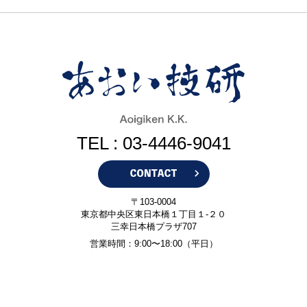
TEL : 03-4446-9041
〒103-0004
東京都中央区東日本橋１丁目１-２０
三幸日本橋プラザ707
営業時間：9:00〜18:00（平日）