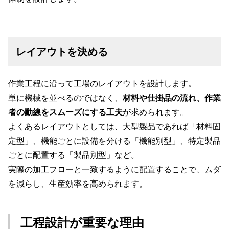
レイアウトを決める
作業工程に沿って工場のレイアウトを設計します。
単に機械を並べるのではなく、
材料や仕掛品の流れ、作業
者の動線をスムーズにする工夫
が求められます。
よくあるレイアウトとしては、大型製品であれば「材料固
定型」、機能ごとに設備を分ける「機能別型」、特定製品
ごとに配置する「製品別型」など。
実際の加工フローと一致するように配置することで、ムダ
を減らし、生産効率を高められます。
工程設計が重要な理由