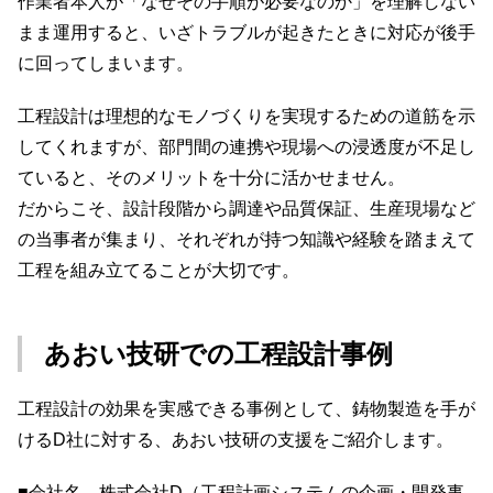
作業者本人が「なぜその手順が必要なのか」を理解しない
まま運用すると、いざトラブルが起きたときに対応が後手
に回ってしまいます。
工程設計は理想的なモノづくりを実現するための道筋を示
してくれますが、部門間の連携や現場への浸透度が不足し
ていると、そのメリットを十分に活かせません。
だからこそ、設計段階から調達や品質保証、生産現場など
の当事者が集まり、それぞれが持つ知識や経験を踏まえて
工程を組み立てることが大切です。
あおい技研での工程設計事例
工程設計の効果を実感できる事例として、鋳物製造を手が
けるD社に対する、あおい技研の支援をご紹介します。
■会社名 株式会社D（工程計画システムの企画・開発事