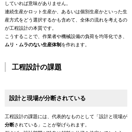
していれば意味がありません。
連続生産かロット生産か、あるいは個別生産かといった生
産方式をどう選択するかも含めて、全体の流れを考えるの
が工程設計の本質です。
こうすることで、作業者や機械設備の負荷を均等化でき、
ムリ・ムラのない生産体制
を作れます。
工程設計の課題
設計と現場が分断されている
工程設計の課題には、代表的なものとして「設計と現場が
分断
されている」ことが挙げられます。