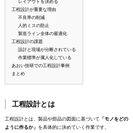
レイアウトを決める
工程設計が重要な理由
不良率の削減
人的ミスの防止
製造ライン全体の最適化
工程設計の課題
設計と現場が分断されている
作業標準が属人化している
あおい技研での工程設計事例
まとめ
工程設計とは
工程設計とは、製品や部品の図面に基づいて
「モノをどの
ように作るか」
を具体的に決めていく作業です。