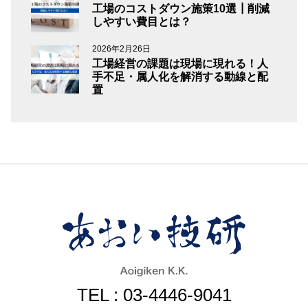
工場のコストダウン施策10選┃削減
しやすい費目とは？
2026年2月26日
工場経営の課題は現場に現れる！人
手不足・属人化を解消する動線と配
置
TEL : 03-4446-9041