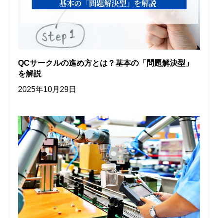
QCサークルの進め方とは？基本の「問題解決型」
を解説
2025年10月29日