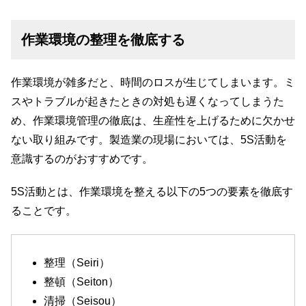
作業環境の整理を徹底する
作業環境が雑多だと、時間のロスが生じてしまいます。ミ
スやトラブルが起きたときの対処も遅くなってしまうた
め、作業環境管理の徹底は、生産性を上げるために欠かせ
ない取り組みです。製造業の現場においては、5S活動を
意識するのがおすすめです。
5S活動とは、作業環境を整える以下の5つの要素を徹底す
ることです。
整理（Seiri）
整頓（Seiton）
清掃（Seisou）