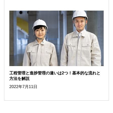
工程管理と進捗管理の違いは2つ！基本的な流れと
方法を解説
2022年7月11日