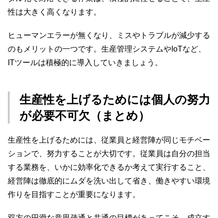
性は大きく高くなります。
ヒューマンエラーが無くなり、ミスやトラブルが減少する
のもメリットの一つです。生産管理システムやIoTなど、
ITツールは積極的に導入していきましょう。
生産性を上げるためには個人の努力
が必要不可欠（まとめ）
生産性を上げるためには、従業員と経営陣が同じモチベー
ションで、努力することが大切です。従業員は自分の担当
する業務を、いかに効率化できるか考えて実行すること、
経営陣は徹底的にムダを洗い出して省き、働きやすい環境
作りを目指すことが重要になります。
双方の円滑な意思疎通と共通の目標があってこそ、成立す