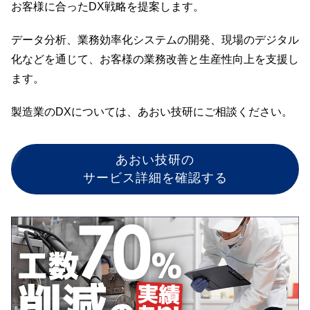
お客様に合ったDX戦略を提案します。
データ分析、業務効率化システムの開発、現場のデジタル
化などを通じて、お客様の業務改善と生産性向上を支援し
ます。
製造業のDXについては、あおい技研にご相談ください。
あおい技研の
サービス詳細を確認する