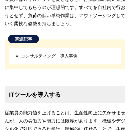
に集中してもらうのが理想的です。すべてを自社内で行お
うとせず、負荷の低い単純作業は、アウトソーシングして
いく柔軟な姿勢を持ちましょう。
関連記事
コンサルティング・導入事例
ITツールを導入する
従業員の能力値を上げることは、生産性向上に欠かせませ
んが、人の労働力や能力には限界があります。機械やデジ
タル化で対応できる作業は、積極的に任せることで、生産