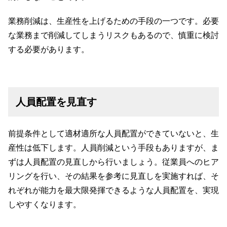
業務削減は、生産性を上げるための手段の一つです。必要
な業務まで削減してしまうリスクもあるので、慎重に検討
する必要があります。
人員配置を見直す
前提条件として適材適所な人員配置ができていないと、生
産性は低下します。人員削減という手段もありますが、ま
ずは人員配置の見直しから行いましょう。従業員へのヒア
リングを行い、その結果を参考に見直しを実施すれば、そ
れぞれが能力を最大限発揮できるような人員配置を、実現
しやすくなります。