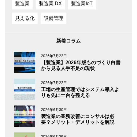
製造業
製造業 DX
製造業IoT
見える化
設備管理
新着コラム
2026年7月22日
【製造業】2026年版ものづくり白書
から見る人手不足の現状
2026年7月22日
工場の生産管理ではシステム導入よ
りも先に土台を整える
2026年6月30日
製造業の業務改善にコンサルは必
要？メリット・デメリットを解説
2026年6月29日