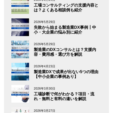
工場コンサルティングの支援内容と
は？よくある相談例も紹介
2026年5月29日
失敗から始まる製造業DX事例┃中
小・大企業の悩み別に紹介
2026年5月29日
製造業のDXコンサルとは？支援内
容・費用感・選び方を解説
2026年4月23日
製造業DXで成果が出ない5つの理由
【中小企業の事例あり】
2026年3月30日
工場診断で何がわかる？項目・流
れ・無料と有料の違いを解説
2026年3月27日