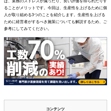
ば、業務のストレスが減ったり、良い評価を得られたりす
ることがメリットです。今回は、生産性を上げるために個
人が取り組める3つのことを紹介します。生産性を上げる
ために経営者がするべき施策についても解説するため、ご
参考にしてみてください。
コンテンツ