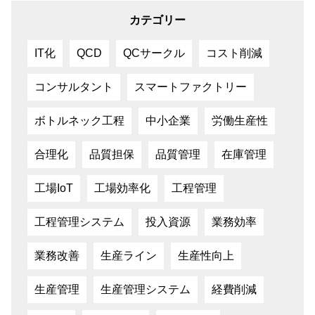
カテゴリー
IT化
QCD
QCサークル
コスト削減
コンサルタント
スマートファクトリー
ボトルネック工程
中小企業
労働生産性
合理化
品質担保
品質管理
在庫管理
工場IoT
工場効率化
工程管理
工程管理システム
投入資源
業務効率
業務改善
生産ライン
生産性向上
生産管理
生産管理システム
経費削減