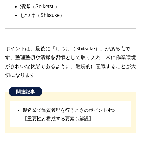
清潔（Seiketsu）
しつけ（Shitsuke）
ポイントは、最後に「しつけ（Shitsuke）」がある点で
す。整理整頓や清掃を習慣として取り入れ、常に作業環境
がきれいな状態であるように、継続的に意識することが大
切になります。
関連記事
製造業で品質管理を行うときのポイント4つ
【重要性と構成する要素も解説】