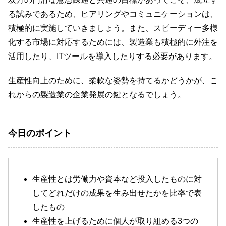
る試みであるため、ヒアリングやコミュニケーションは、
積極的に実施していきましょう。また、スピーディー多様
化する市場に対応するためには、製造業も積極的に外注を
活用したり、ITツールを導入したりする必要があります。
生産性向上のために、柔軟な姿勢を持てるかどうかが、こ
れからの製造業の企業発展の鍵となるでしょう。
今日のポイント
生産性とは労働力や資本など投入したものに対
してどれだけの成果を生み出せたかを比率で表
したもの
生産性を上げるために個人が取り組める3つの