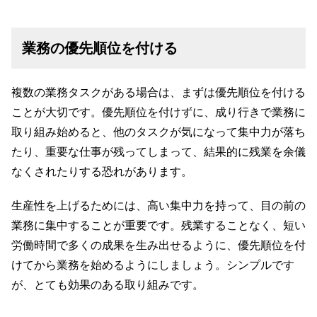
業務の優先順位を付ける
複数の業務タスクがある場合は、まずは優先順位を付ける
ことが大切です。優先順位を付けずに、成り行きで業務に
取り組み始めると、他のタスクが気になって集中力が落ち
たり、重要な仕事が残ってしまって、結果的に残業を余儀
なくされたりする恐れがあります。
生産性を上げるためには、高い集中力を持って、目の前の
業務に集中することが重要です。残業することなく、短い
労働時間で多くの成果を生み出せるように、優先順位を付
けてから業務を始めるようにしましょう。シンプルです
が、とても効果のある取り組みです。