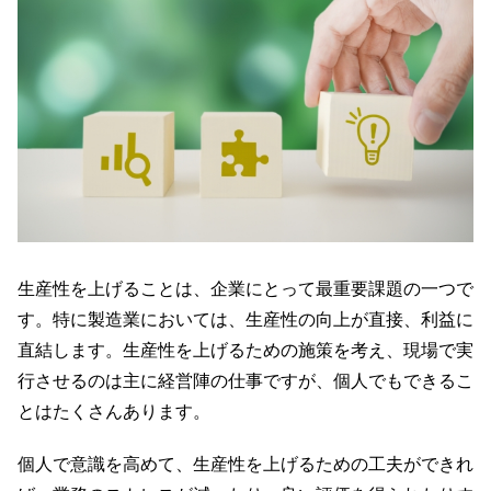
生産性を上げることは、企業にとって最重要課題の一つで
す。特に製造業においては、生産性の向上が直接、利益に
直結します。生産性を上げるための施策を考え、現場で実
行させるのは主に経営陣の仕事ですが、個人でもできるこ
とはたくさんあります。
個人で意識を高めて、生産性を上げるための工夫ができれ