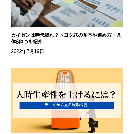
カイゼンは時代遅れ？トヨタ式の基本や進め方・具
体例3つを紹介
2022年7月19日