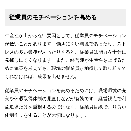
従業員のモチベーションを高める
生産性が上がらない要因として、従業員のモチベーション
が低いことがあります。働きにくい環境であったり、スト
レスの多い業務があったりすると、従業員は能力を十分に
発揮しにくくなります。また、経営陣が生産性を上げるた
めに施策を考えても、現場の従業員が納得して取り組んで
くれなければ、成果を出せません。
従業員のモチベーションを高めるためには、職場環境の充
実や休暇取得体制の見直しなどが有効です。経営視点で利
益追求だけを重視するのではなく、従業員目線でより良い
体制作りをすることが大切になります。