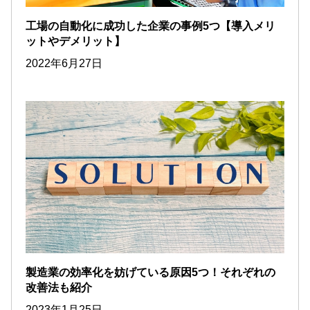
工場の自動化に成功した企業の事例5つ【導入メリ
ットやデメリット】
2022年6月27日
製造業の効率化を妨げている原因5つ！それぞれの
改善法も紹介
2023年1月25日