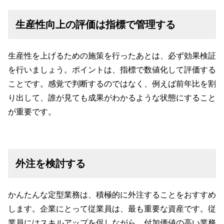
生産性向上の評価は指標で管理する
生産性を上げるための施策を行ったあとは、必ず効果検証
を行いましょう。ポイントは、指標で数値化して評価する
ことです。感覚で判断するのではなく、例えば前年比を割
り出して、誰が見ても成果がわかるような状態にすること
が重要です。
外注を検討する
かんたんな定型業務は、積極的に外注することをおすすめ
します。企業にとって従業員は、最も重要な資産です。従
業員にはスキルアップを促しながら、付加価値の高い業務