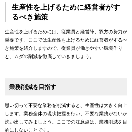
生産性を上げるために経営者がす
るべき施策
生産性を上げるためには、従業員と経営陣、双方の努力が
重要です。ここでは生産性を上げるために経営者がするべ
き施策を紹介しますので、従業員が働きやすい環境作り
と、ムダの削減を徹底していきましょう。
業務削減を目指す
思い切って不要な業務を削減すると、生産性は大きく向上
します。業務全体の現状把握を行い、不要な業務がないか
洗い出してみましょう。ここでの注意点は、業務削減を目
的にしないことです。