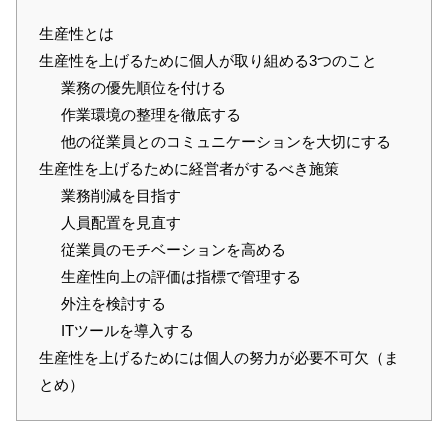
生産性とは
生産性を上げるために個人が取り組める3つのこと
業務の優先順位を付ける
作業環境の整理を徹底する
他の従業員とのコミュニケーションを大切にする
生産性を上げるために経営者がするべき施策
業務削減を目指す
人員配置を見直す
従業員のモチベーションを高める
生産性向上の評価は指標で管理する
外注を検討する
ITツールを導入する
生産性を上げるためには個人の努力が必要不可欠（ま
とめ）