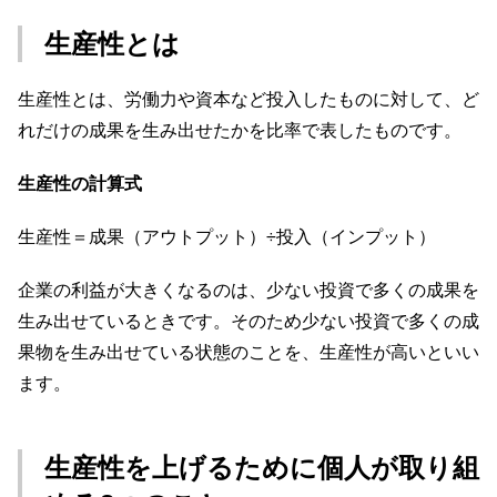
生産性とは
生産性とは、労働力や資本など投入したものに対して、ど
れだけの成果を生み出せたかを比率で表したものです。
生産性の計算式
生産性＝成果（アウトプット）÷投入（インプット）
企業の利益が大きくなるのは、少ない投資で多くの成果を
生み出せているときです。そのため少ない投資で多くの成
果物を生み出せている状態のことを、生産性が高いといい
ます。
生産性を上げるために個人が取り組