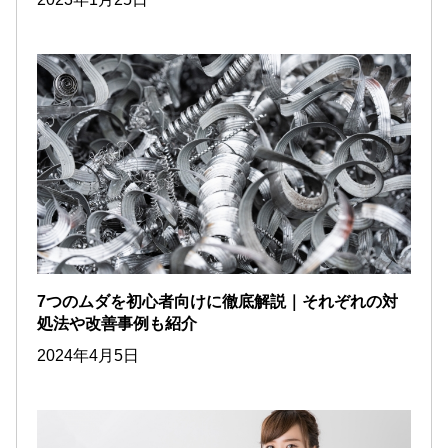
7つのムダを初心者向けに徹底解説｜それぞれの対
処法や改善事例も紹介
2024年4月5日