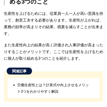
める3つのこと
生産性を上げるためには、従業員一人一人が高い意識を持
って、創意工夫する必要があります。生産性が上がれば、
業務の効率が高まりその結果、残業を減らすことが出来ま
す。
また生産性向上の結果が高く評価され人事評価が高まった
りすることがメリットです。ここでは生産性を上げるため
に個人が取り組める3つのことを紹介します。
関連記事
労働生産性とは？計算式や向上させるメリッ
ト3つをわかりやすく解説