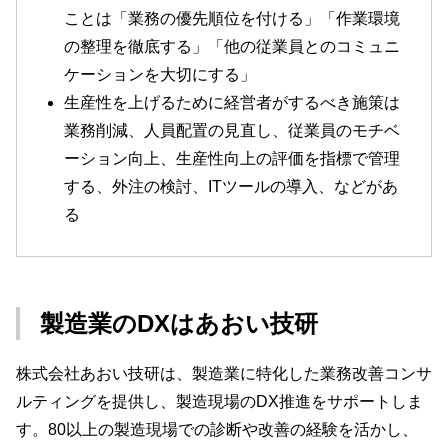
ことは「業務の優先順位を付ける」「作業環境
の整理を徹底する」「他の従業員とのコミュニ
ケーションを大切にする」
生産性を上げるために経営者がするべき施策は
業務削減、人員配置の見直し、従業員のモチベ
ーション向上、生産性向上の評価を指標で管理
する、外注の検討、ITツールの導入、などがあ
る
製造業のDXはあおい技研
株式会社あおい技研は、製造業に特化した業務改善コンサ
ルティングを提供し、製造現場のDX推進をサポートしま
す。80以上の製造現場での診断や改善の経験を活かし、