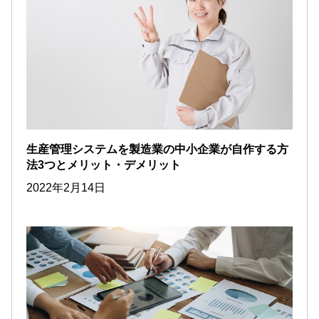
生産管理システムを製造業の中小企業が自作する方
法3つとメリット・デメリット
2022年2月14日