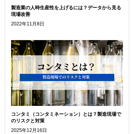
製造業の人時生産性を上げるには？データから見る
現場改善
2022年11月8日
コンタミ（コンタミネーション）とは？製造現場で
のリスクと対策
2025年12月16日