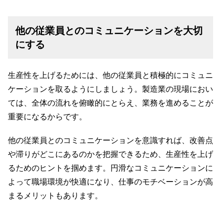
他の従業員とのコミュニケーションを大切
にする
生産性を上げるためには、他の従業員と積極的にコミュニ
ケーションを取るようにしましょう。製造業の現場におい
ては、全体の流れを俯瞰的にとらえ、業務を進めることが
重要になるからです。
他の従業員とのコミュニケーションを意識すれば、改善点
や滞りがどこにあるのかを把握できるため、生産性を上げ
るためのヒントを掴めます。円滑なコミュニケーションに
よって職場環境が快適になり、仕事のモチベーションが高
まるメリットもあります。