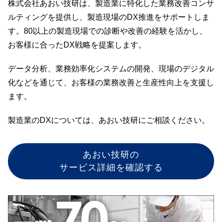
株式会社あおい技研は、製造業に特化した業務改善コンサ
ルティングを提供し、製造現場のDX推進をサポートしま
す。80以上の製造現場での診断や改善の経験を活かし、
お客様に合ったDX戦略を提案します。
データ分析、業務効率化システムの開発、現場のデジタル
化などを通じて、お客様の業務改善と生産性向上を支援し
ます。
製造業のDXについては、あおい技研にご相談ください。
あおい技研の
サービス詳細を確認する