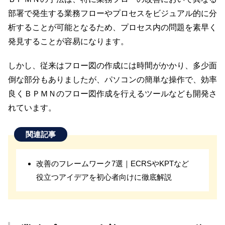
部署で発生する業務フローやプロセスをビジュアル的に分
析することが可能となるため、プロセス内の問題を素早く
発見することが容易になります。
しかし、従来はフロー図の作成には時間がかかり、多少面
倒な部分もありましたが、パソコンの簡単な操作で、効率
良くＢＰＭＮのフロー図作成を行えるツールなども開発さ
れています。
関連記事
改善のフレームワーク7選｜ECRSやKPTなど
役立つアイデアを初心者向けに徹底解説