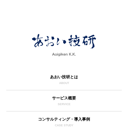
あおい技研とは
ABOUT
サービス概要
SERVICE
コンサルティング・導入事例
CASE STUDY