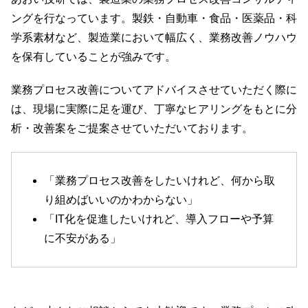
ングを行なっています。製鉄・自動車・食品・医薬品・科
学系素材など、製造業において幅広く、業務改善ノウハウ
を保有していることが強みです。
業務プロセス改善についてアドバイスさせていただく際に
は、現場に実際に足を運び、丁寧なヒアリングをもとに分
析・改善案をご提案させていただいております。
「業務プロセス改善をしたいけれど、何から取
り組めばいいのかわからない」
「IT化を促進したいけれど、導入フローや予算
に不安がある」