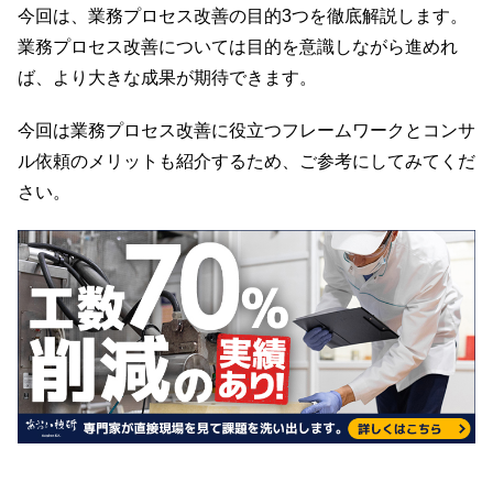
今回は、業務プロセス改善の目的3つを徹底解説します。
業務プロセス改善については目的を意識しながら進めれ
ば、より大きな成果が期待できます。
今回は業務プロセス改善に役立つフレームワークとコンサ
ル依頼のメリットも紹介するため、ご参考にしてみてくだ
さい。