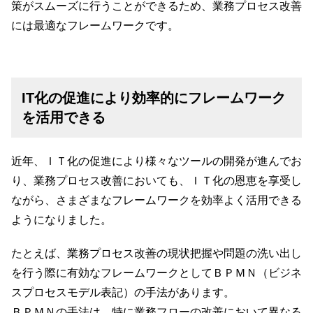
策がスムーズに行うことができるため、業務プロセス改善
には最適なフレームワークです。
IT化の促進により効率的にフレームワーク
を活用できる
近年、ＩＴ化の促進により様々なツールの開発が進んでお
り、業務プロセス改善においても、ＩＴ化の恩恵を享受し
ながら、さまざまなフレームワークを効率よく活用できる
ようになりました。
たとえば、業務プロセス改善の現状把握や問題の洗い出し
を行う際に有効なフレームワークとしてＢＰＭＮ（ビジネ
スプロセスモデル表記）の手法があります。
ＢＰＭＮの手法は、特に業務フローの改善において異なる