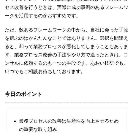
セス改善を行うときは、実際に成功事例のあるフレームワ
ークを活用するのがおすすめです。
ただ、数あるフレームワークの中から、自社に会った手段
を選ぶのはかんたんなことではありません。選択を間違え
ると、却って業務プロセスが悪化してしまうこともありま
す。業務プロセス改善の手法ややり方で迷ったときは、コ
ンサルに依頼するのも一つの手段です。あおい技研でも、
いつでもご相談お待ちしております。
今日のポイント
業務プロセスの改善は生産性を向上させるため
の重要な取り組み