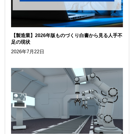
【製造業】2026年版ものづくり白書から見る人手不
足の現状
2026年7月22日