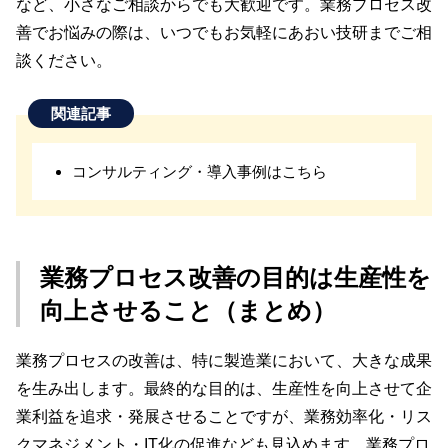
など、小さなご相談からでも大歓迎です。業務プロセス改
善でお悩みの際は、いつでもお気軽にあおい技研までご相
談ください。
関連記事
コンサルティング・導入事例はこちら
業務プロセス改善の目的は生産性を
向上させること（まとめ）
業務プロセスの改善は、特に製造業において、大きな成果
を生み出します。最終的な目的は、生産性を向上させて企
業利益を追求・発展させることですが、業務効率化・リス
クマネジメント・IT化の促進なども見込めます。業務プロ