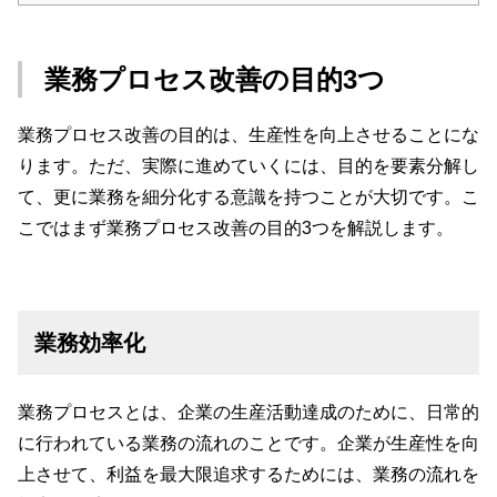
業務プロセス改善の目的3つ
業務プロセス改善の目的は、生産性を向上させることにな
ります。ただ、実際に進めていくには、目的を要素分解し
て、更に業務を細分化する意識を持つことが大切です。こ
こではまず業務プロセス改善の目的3つを解説します。
業務効率化
業務プロセスとは、企業の生産活動達成のために、日常的
に行われている業務の流れのことです。企業が生産性を向
上させて、利益を最大限追求するためには、業務の流れを