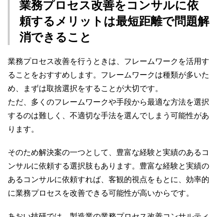
業務プロセス改善をコンサルに依
頼するメリットは最短距離で問題解
消できること
業務プロセス改善を行うときは、フレームワークを活用す
ることをおすすめします。フレームワークは種類が多いた
め、まずは取捨選択をすることが大切です。
ただ、多くのフレームワークや手段から最適な方法を選択
するのは難しく、不適切な手法を選んでしまう可能性があ
ります。
そのため解決案の一つとして、豊富な経験と実績のあるコ
ンサルに依頼する選択肢もあります。豊富な経験と実績の
あるコンサルに依頼すれば、客観的視点をもとに、効率的
に業務プロセスを改善できる可能性が高いからです。
あおい技研では、製造業の業務プロセス改善コンサルティ