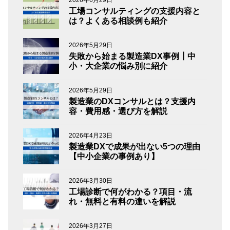
2026年6月29日
工場コンサルティングの支援内容と
は？よくある相談例も紹介
2026年5月29日
失敗から始まる製造業DX事例┃中
小・大企業の悩み別に紹介
2026年5月29日
製造業のDXコンサルとは？支援内
容・費用感・選び方を解説
2026年4月23日
製造業DXで成果が出ない5つの理由
【中小企業の事例あり】
2026年3月30日
工場診断で何がわかる？項目・流
れ・無料と有料の違いを解説
2026年3月27日