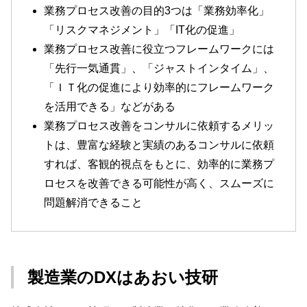
業務プロセス改善の目的3つは「業務効率化」
「リスクマネジメント」「IT化の促進」
業務プロセス改善に役立つフレームワークには
「先行一気通貫」、「ジャストインタイム」、
「ＩＴ化の促進により効率的にフレームワーク
を活用できる」などがある
業務プロセス改善をコンサルに依頼するメリッ
トは、豊富な経験と実績のあるコンサルに依頼
すれば、客観的視点をもとに、効率的に業務プ
ロセスを改善できる可能性が高く、スムーズに
問題解消できること
製造業のDXはあおい技研