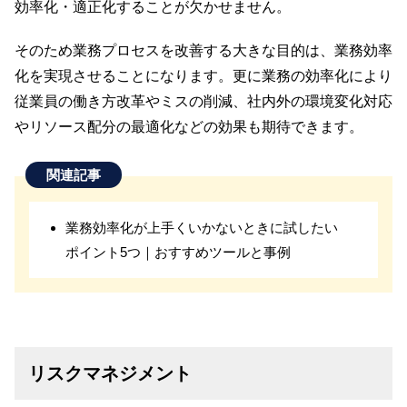
効率化・適正化することが欠かせません。
そのため業務プロセスを改善する大きな目的は、業務効率
化を実現させることになります。更に業務の効率化により
従業員の働き方改革やミスの削減、社内外の環境変化対応
やリソース配分の最適化などの効果も期待できます。
関連記事
業務効率化が上手くいかないときに試したい
ポイント5つ｜おすすめツールと事例
リスクマネジメント