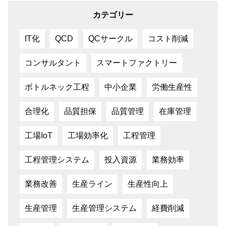
カテゴリー
IT化
QCD
QCサークル
コスト削減
コンサルタント
スマートファクトリー
ボトルネック工程
中小企業
労働生産性
合理化
品質担保
品質管理
在庫管理
工場IoT
工場効率化
工程管理
工程管理システム
投入資源
業務効率
業務改善
生産ライン
生産性向上
生産管理
生産管理システム
経費削減