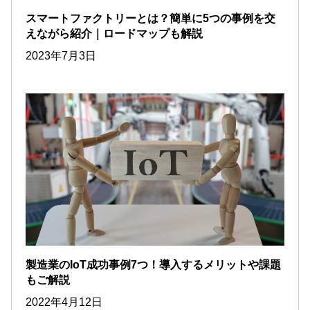
スマートファクトリーとは？簡単に5つの事例を交
えながら紹介｜ロードマップも解説
2023年7月3日
製造業のIoT成功事例7つ！導入するメリットや課題
もご解説
2022年4月12日