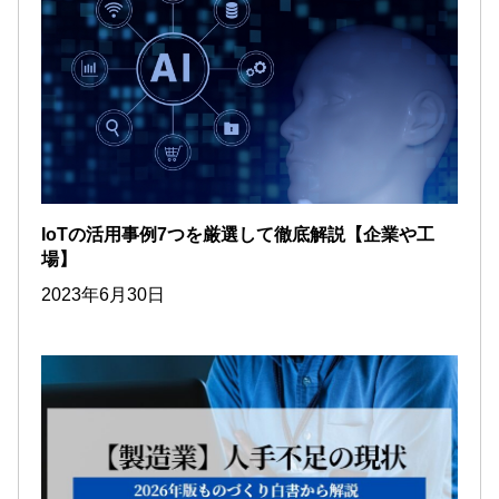
IoTの活用事例7つを厳選して徹底解説【企業や工
場】
2023年6月30日