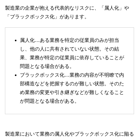
製造業の企業が抱える代表的なリスクに、「属人化」や
「ブラックボックス化」があります。
属人化…ある業務を特定の従業員のみが担当
し、他の人に共有されていない状態。その結
果、業務が特定の従業員に依存していることが
問題となる場合がある。
ブラックボックス化…業務の内容が不明瞭で内
部構造などを把握するのが難しい状態。そのた
め業務の変更や引き継ぎなどが難しくなること
が問題となる場合がある。
製造業において業務の属人化やブラックボックス化に陥る