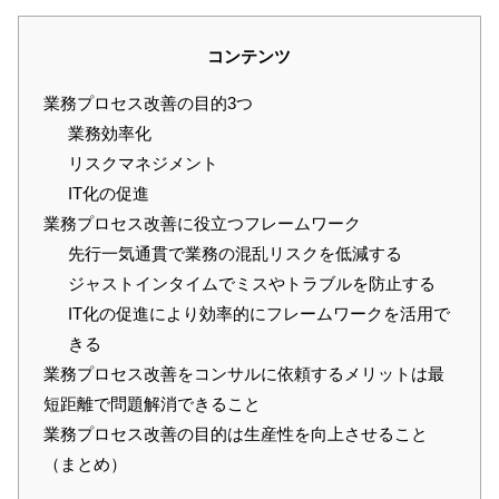
コンテンツ
業務プロセス改善の目的3つ
業務効率化
リスクマネジメント
IT化の促進
業務プロセス改善に役立つフレームワーク
先行一気通貫で業務の混乱リスクを低減する
ジャストインタイムでミスやトラブルを防止する
IT化の促進により効率的にフレームワークを活用で
きる
業務プロセス改善をコンサルに依頼するメリットは最
短距離で問題解消できること
業務プロセス改善の目的は生産性を向上させること
（まとめ）