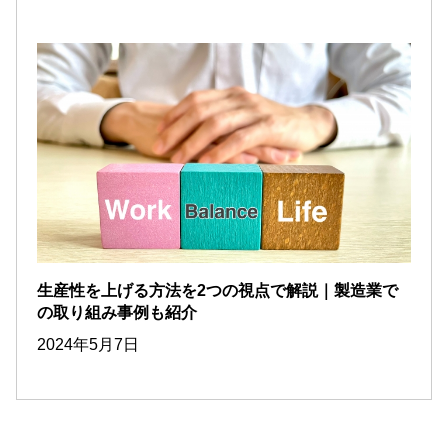
生産性を上げる方法を2つの視点で解説｜製造業で
の取り組み事例も紹介
2024年5月7日