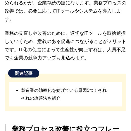
められるかが、企業存続の鍵になります。業務プロセスの
改善では、必要に応じてITツールやシステムを導入しま
す。
業務の見直しや改善のために、適切なITツールを取捨選択
していくため、意義のある促進につながることがメリット
です。IT化の促進によって生産性が向上すれば、人員不足
でも企業の競争力アップも見込めます。
関連記事
製造業の効率化を妨げている原因5つ！それ
ぞれの改善法も紹介
業務プロセス改善に役立つフレー