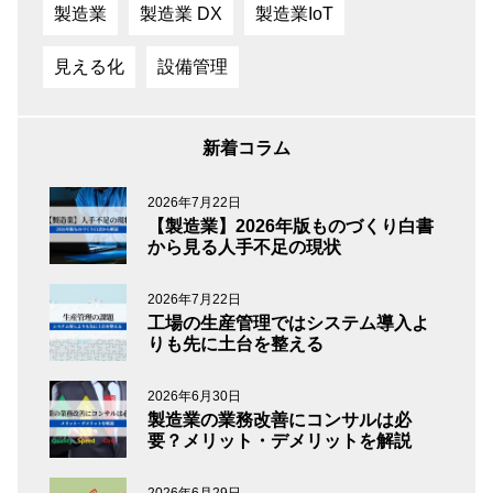
製造業
製造業 DX
製造業IoT
見える化
設備管理
新着コラム
2026年7月22日
【製造業】2026年版ものづくり白書
から見る人手不足の現状
2026年7月22日
工場の生産管理ではシステム導入よ
りも先に土台を整える
2026年6月30日
製造業の業務改善にコンサルは必
要？メリット・デメリットを解説