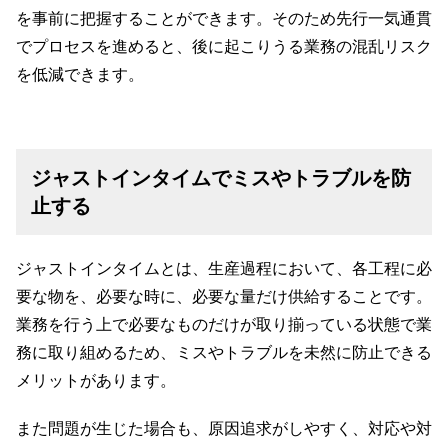
を事前に把握することができます。そのため先行一気通貫
でプロセスを進めると、後に起こりうる業務の混乱リスク
を低減できます。
ジャストインタイムでミスやトラブルを防
止する
ジャストインタイムとは、生産過程において、各工程に必
要な物を、必要な時に、必要な量だけ供給することです。
業務を行う上で必要なものだけが取り揃っている状態で業
務に取り組めるため、ミスやトラブルを未然に防止できる
メリットがあります。
また問題が生じた場合も、原因追求がしやすく、対応や対