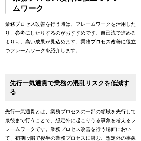
ムワーク
業務プロセス改善を行う時は、フレームワークを活用した
り、参考にしたりするのがおすすめです。自己流で進める
よりも、高い成果が見込めます。業務プロセス改善に役立
つフレームワークを紹介します。
先行一気通貫で業務の混乱リスクを低減す
る
先行一気通貫とは、業務プロセスの一部の領域を先行して
最後まで行うことで、想定外に起こりうる事象を考えるフ
レームワークです。業務プロセス改善を行う場面におい
て、初期段階で後半の業務プロセスに潜む、想定外の事象