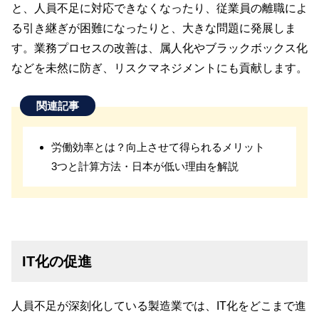
と、人員不足に対応できなくなったり、従業員の離職によ
る引き継ぎが困難になったりと、大きな問題に発展しま
す。業務プロセスの改善は、属人化やブラックボックス化
などを未然に防ぎ、リスクマネジメントにも貢献します。
関連記事
労働効率とは？向上させて得られるメリット
3つと計算方法・日本が低い理由を解説
IT化の促進
人員不足が深刻化している製造業では、IT化をどこまで進