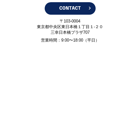
〒103-0004
東京都中央区東日本橋１丁目１-２０
三幸日本橋プラザ707
営業時間：9:00〜18:00（平日）