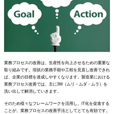
業務プロセスの改善は、生産性を向上させるための重要な
取り組みです。現状の業務手順や工程を見直し改善できれ
ば、企業の目標を達成しやすくなります。製造業における
業務プロセス改善では、主に3M（ムリ・ムダ・ムラ）を
洗い出して解消していきます。
そのため様々なフレームワークを活用し、IT化を促進する
ことが、業務プロセスの改善手法としてとても有効です。