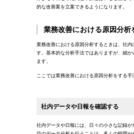
的な改善案を立案できるようになります。
業務改善における原因分析
業務改善における原因分析するときは、社内
す。基本的な分析手法ではありますが、細か
ます。
ここでは業務改善における原因分析をする手
社内データや日報を確認する
社内データや日報には、日々の小さな記録が
目のデータ分析を行うことは、多くの時間が