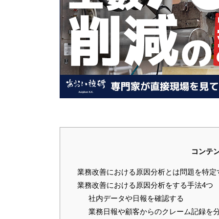
コンテ
業務改善における原因分析とは問題を特定
業務改善における原因分析をする手法4つ
社内データや日報を確認する
業務日報や顧客からのクレーム記録を