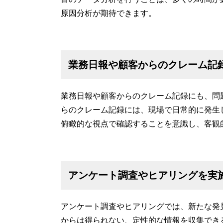
原因分析が期待できます。
業務日報や顧客からのクレーム記
業務日報や顧客からのクレーム記録にも、問
らのクレーム記録には、現場で日常的に発生
俯瞰的な視点で確認することを意識し、客観
アンケート調査やヒアリングを実
アンケート調査やヒアリングでは、新たな発
からは得られない、定性的な情報を収集でき