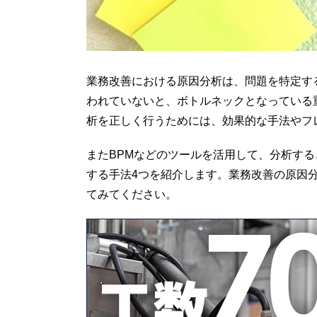
業務改善における原因分析は、問題を特定す
われていないと、ボトルネックとなっている
析を正しく行うためには、効果的な手法やフ
またBPMなどのツールを活用して、分析す
する手法4つを紹介します。業務改善の原因
てみてください。