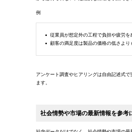
例
従業員が想定外の工程で負担や疲労を
顧客の満足度は製品の価格の低さより
アンケート調査やヒアリングは自由記述式で
ます。
社会情勢や市場の最新情報を参考
社内データだけでなく、社会情勢や市場の最