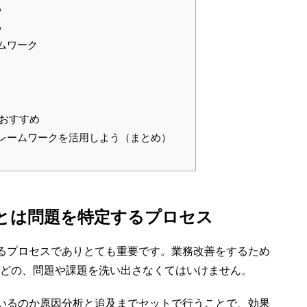
る
る
ムワーク
おすすめ
レームワークを活用しよう（まとめ）
とは問題を特定するプロセス
るプロセスでありとても重要です。業務改善をするため
などの、問題や課題を洗い出さなくてはいけません。
いるのか原因分析と追及までセットで行うことで、効果