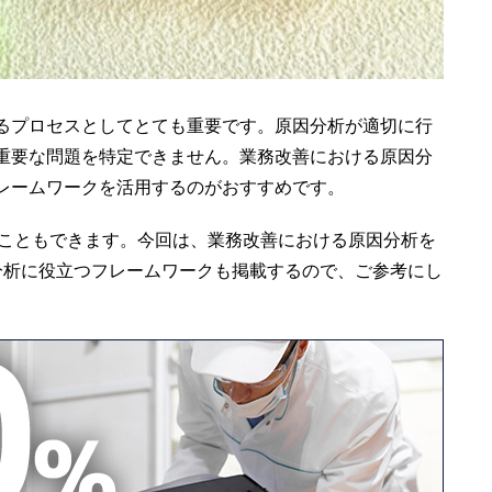
るプロセスとしてとても重要です。原因分析が適切に行
重要な問題を特定できません。業務改善における原因分
レームワークを活用するのがおすすめです。
ることもできます。今回は、業務改善における原因分析を
分析に役立つフレームワークも掲載するので、ご参考にし