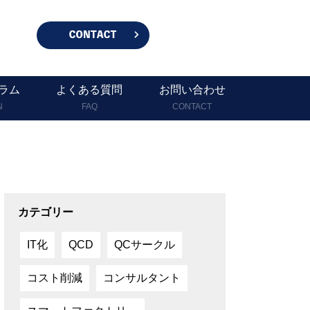
ラム
よくある質問
お問い合わせ
N
FAQ
CONTACT
カテゴリー
IT化
QCD
QCサークル
コスト削減
コンサルタント