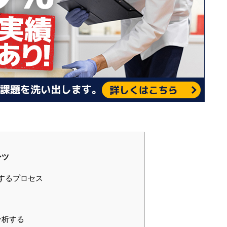
ンツ
するプロセス
分析する