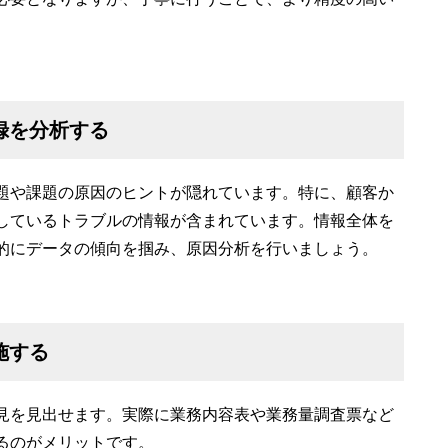
録を分析する
題や課題の原因のヒントが隠れています。特に、顧客か
しているトラブルの情報が含まれています。情報全体を
的にデータの傾向を掴み、原因分析を行いましょう。
施する
見を見出せます。実際に業務内容表や業務量調査票など
るのがメリットです。