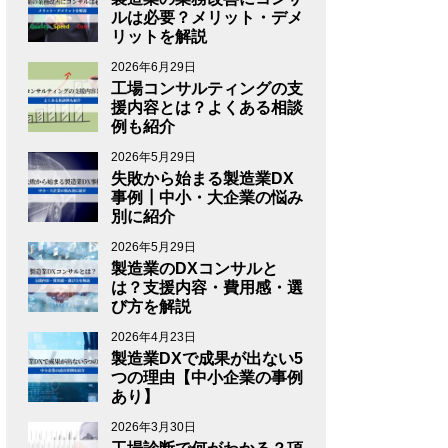
ルは必要？メリット・デメ
リットを解説
2026年6月29日
工場コンサルティングの支
援内容とは？よくある相談
例も紹介
2026年5月29日
失敗から始まる製造業DX
事例┃中小・大企業の悩み
別に紹介
2026年5月29日
製造業のDXコンサルと
は？支援内容・費用感・選
び方を解説
2026年4月23日
製造業DXで成果が出ない5
つの理由【中小企業の事例
あり】
2026年3月30日