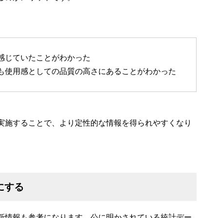
感じていたことがわかった
も使用感としての品質の高さにあることがわかった
実施することで、より定性的な情報を得られやすくなり
にする
新情報も参考になります。公に明かされている統計デー