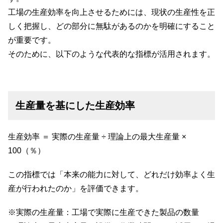
工場の生産効率を向上させるためには、現状の生産性を正
しく把握し、どの部分に無駄があるのかを明確にすること
が重要です。
そのために、以下のような代表的な指標が活用されます。
生産量を基にした生産効率
生産効率 ＝ 実際の生産量 ÷ 理論上の最大生産量 ×
100（％）
この指標では「本来の能力に対して、どれだけ効率よく生
産が行われたのか」を評価できます。
※実際の生産量：工場で実際に生産できた製品の数量