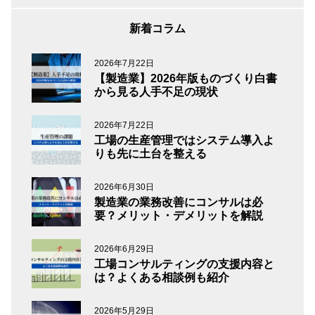
新着コラム
2026年7月22日
【製造業】2026年版ものづくり白書
から見る人手不足の現状
2026年7月22日
工場の生産管理ではシステム導入よ
りも先に土台を整える
2026年6月30日
製造業の業務改善にコンサルは必
要？メリット・デメリットを解説
2026年6月29日
工場コンサルティングの支援内容と
は？よくある相談例も紹介
2026年5月29日