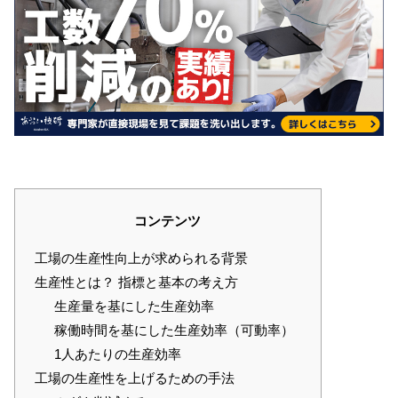
コンテンツ
工場の生産性向上が求められる背景
生産性とは？ 指標と基本の考え方
生産量を基にした生産効率
稼働時間を基にした生産効率（可動率）
1人あたりの生産効率
工場の生産性を上げるための手法