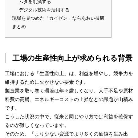
ムダを削減する
デジタル技術を活用する
現場を見つめた「カイゼン」ならあおい技研
まとめ
工場の生産性向上が求められる背景
工場における「生産性向上」は、利益を増やし、競争力を
維持するために欠かせない要素です。
製造業を取り巻く環境は年々厳しくなり、人手不足や原材
料費の高騰、エネルギーコストの上昇などの課題が山積み
です。
こうした状況の中で、従来と同じやり方では利益を確保す
るのが難しくなっています。
そのため、「より少ない資源でより多くの価値を生み出