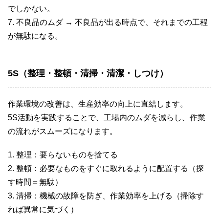
でしかない。
7. 不良品のムダ → 不良品が出る時点で、それまでの工程
が無駄になる。
5S（整理・整頓・清掃・清潔・しつけ）
作業環境の改善は、生産効率の向上に直結します。
5S活動を実践することで、工場内のムダを減らし、作業
の流れがスムーズになります。
1. 整理：要らないものを捨てる
2. 整頓：必要なものをすぐに取れるように配置する（探
す時間＝無駄）
3. 清掃：機械の故障を防ぎ、作業効率を上げる（掃除す
れば異常に気づく）