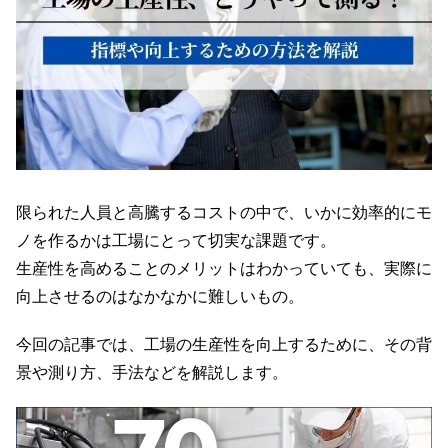
限られた人員と高騰するコストの中で、いかに効率的にモ
ノを作るかは工場にとって切実な課題です。
生産性を高めることのメリットはわかっていても、実際に
向上させるのはなかなかに難しいもの。
今回の記事では、工場の生産性を向上するために、その背
景や測り方、手法などを解説します。