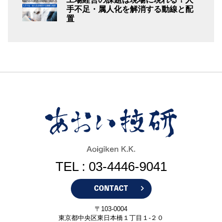
手不足・属人化を解消する動線と配
置
TEL : 03-4446-9041
〒103-0004
東京都中央区東日本橋１丁目１-２０