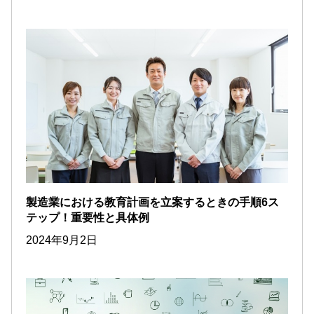
製造業における教育計画を立案するときの手順6ス
テップ！重要性と具体例
2024年9月2日