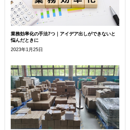
業務効率化の手法7つ｜アイデア出しができないと
悩んだときに
2023年1月25日