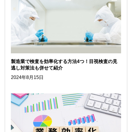
製造業で検査を効率化する方法4つ！目視検査の見
逃し対策法も併せて紹介
2024年8月15日