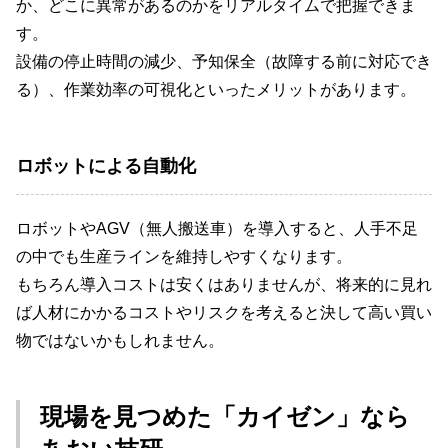
か、どこに異常があるのかをリアルタイムで把握できま
す。
設備の停止時間の減少、予知保全（故障する前に対応でき
る）、作業効率の可視化といったメリットがあります。
ロボットによる自動化
ロボットやAGV（無人搬送車）を導入すると、人手不足
の中でも生産ラインを維持しやすくなります。
もちろん導入コストは安くはありませんが、将来的に見れ
ば人材にかかるコストやリスクを考えると決して高い買い
物ではないかもしれません。
現場を見つめた「カイゼン」なら