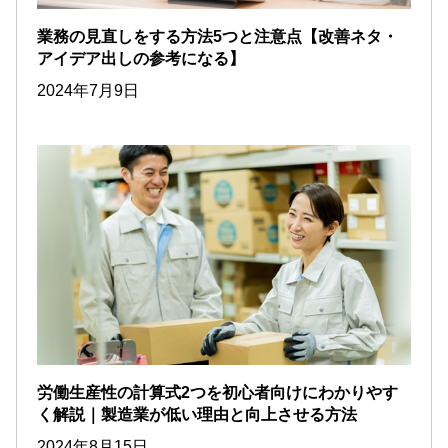
業務の見直しをする方法5つと注意点【改善ネタ・
アイデア出しの参考になる】
2024年7月9日
労働生産性の計算式2つを初心者向けにわかりやす
く解説｜製造業が低い理由と向上させる方法
2024年8月15日