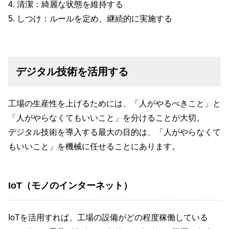
4. 清潔：綺麗な状態を維持する
5. しつけ：ルールを定め、継続的に実施する
デジタル技術を活用する
工場の生産性を上げるためには、「人がやるべきこと」と
「人がやらなくてもいいこと」を分けることが大切。
デジタル技術を導入する最大の目的は、「人がやらなくて
もいいこと」を機械に任せることにあります。
IoT（モノのインターネット）
IoTを活用すれば、工場の設備がどの程度稼働している