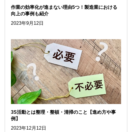
作業の効率化が進まない理由5つ！製造業における
向上の事例も紹介
2023年9月12日
3S活動とは整理・整頓・清掃のこと【進め方や事
例】
2023年12月12日