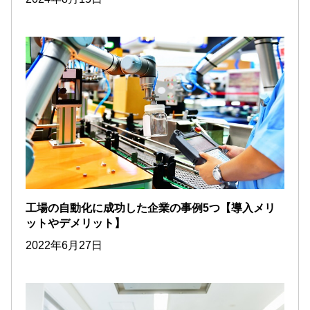
工場の自動化に成功した企業の事例5つ【導入メリ
ットやデメリット】
2022年6月27日