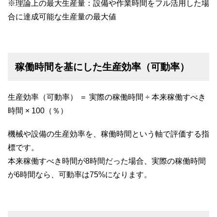
※理論上の最大生産量：設備や作業時間をフル活用した場
合に達成可能な生産量の最大値
稼働時間を基にした生産効率（可動率）
生産効率（可動率） ＝ 実際の稼働時間 ÷ 本来稼働すべき
時間 × 100（％）
機械や設備の生産効率を、稼働時間という軸で評価する指
標です。
本来稼働すべき時間が8時間だった場合、実際の稼働時間
が6時間なら、可動率は75%になります。