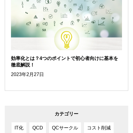
効率化とは？4つのポイントで初心者向けに基本を
徹底解説！
2023年2月27日
カテゴリー
IT化
QCD
QCサークル
コスト削減