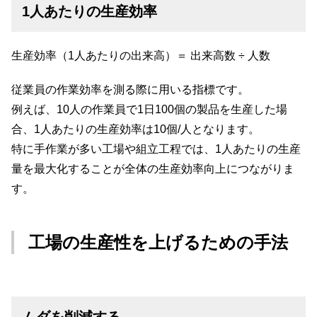
1人あたりの生産効率
生産効率（1人あたりの出来高）＝ 出来高数 ÷ 人数
従業員の作業効率を測る際に用いる指標です。
例えば、10人の作業員で1日100個の製品を生産した場
合、1人あたりの生産効率は10個/人となります。
特に手作業が多い工場や組立工程では、1人あたりの生産
量を最大化することが全体の生産効率向上につながりま
す。
工場の生産性を上げるための手法