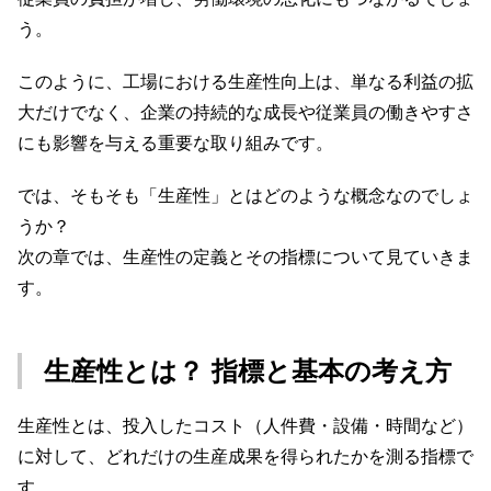
う。
このように、工場における生産性向上は、単なる利益の拡
大だけでなく、企業の持続的な成長や従業員の働きやすさ
にも影響を与える重要な取り組みです。
では、そもそも「生産性」とはどのような概念なのでしょ
うか？
次の章では、生産性の定義とその指標について見ていきま
す。
生産性とは？ 指標と基本の考え方
生産性とは、投入したコスト（人件費・設備・時間など）
に対して、どれだけの生産成果を得られたかを測る指標で
す。