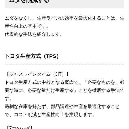
ムダを削減する
ムダをなくし、生産ラインの効率を最大化することは、生
産性向上の基本です。
代表的な手法を紹介します。
トヨタ生産方式（TPS）
【ジャストインタイム（JIT）】
トヨタ生産方式の中核となる概念で、「必要なものを、必
要な時に、必要な量だけ生産する」ことを徹底する手法で
す。
過剰な在庫を持たず、部品調達や生産を最適化すること
で、コスト削減と生産性向上を実現します。
【7つのムダ】