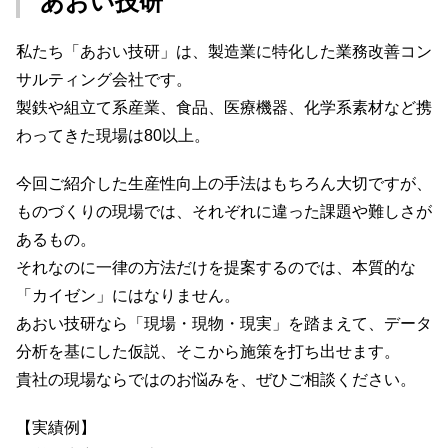
あおい技研
私たち「あおい技研」は、製造業に特化した業務改善コン
サルティング会社です。
製鉄や組立て系産業、食品、医療機器、化学系素材など携
わってきた現場は80以上。
今回ご紹介した生産性向上の手法はもちろん大切ですが、
ものづくりの現場では、それぞれに違った課題や難しさが
あるもの。
それなのに一律の方法だけを提案するのでは、本質的な
「カイゼン」にはなりません。
あおい技研なら「現場・現物・現実」を踏まえて、データ
分析を基にした仮説、そこから施策を打ち出せます。
貴社の現場ならではのお悩みを、ぜひご相談ください。
【実績例】