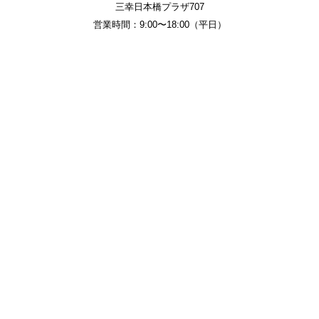
三幸日本橋プラザ707
営業時間：9:00〜18:00（平日）