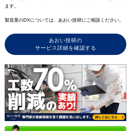
ます。
製造業のDXについては、あおい技研にご相談ください。
あおい技研の
サービス詳細を確認する