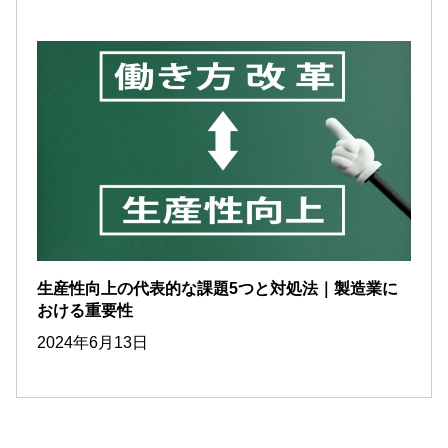
生産性向上の代表的な課題5つと対処法｜製造業に
おける重要性
2024年6月13日