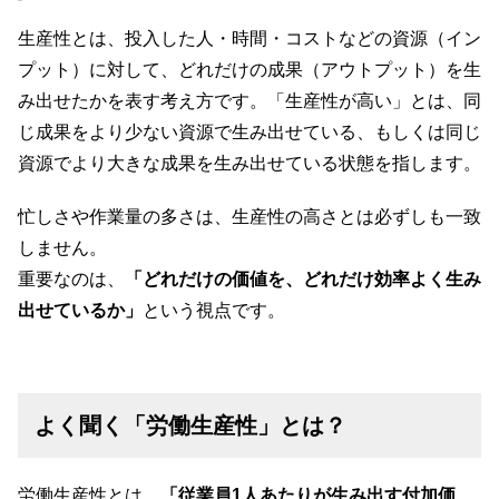
生産性とは、投入した人・時間・コストなどの資源（イン
プット）に対して、どれだけの成果（アウトプット）を生
み出せたかを表す考え方です。「生産性が高い」とは、同
じ成果をより少ない資源で生み出せている、もしくは同じ
資源でより大きな成果を生み出せている状態を指します。
忙しさや作業量の多さは、生産性の高さとは必ずしも一致
しません。
重要なのは、
「どれだけの価値を、どれだけ効率よく生み
出せているか」
という視点です。
よく聞く「労働生産性」とは？
労働生産性とは、
「従業員1人あたりが生み出す付加価