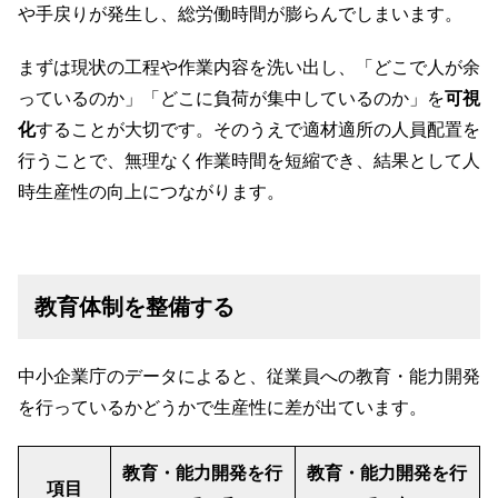
や手戻りが発生し、総労働時間が膨らんでしまいます。
まずは現状の工程や作業内容を洗い出し、「どこで人が余
っているのか」「どこに負荷が集中しているのか」を
可視
化
することが大切です。そのうえで適材適所の人員配置を
行うことで、無理なく作業時間を短縮でき、結果として人
時生産性の向上につながります。
教育体制を整備する
中小企業庁のデータによると、従業員への教育・能力開発
を行っているかどうかで生産性に差が出ています。
教育・能力開発を行
教育・能力開発を行
項目