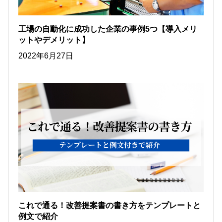
工場の自動化に成功した企業の事例5つ【導入メリ
ットやデメリット】
2022年6月27日
これで通る！改善提案書の書き方をテンプレートと
例文で紹介