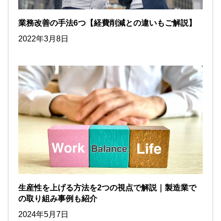
業務改善の手法6つ【経費削減との違いもご解説】
2022年3月8日
生産性を上げる方法を2つの視点で解説｜製造業で
の取り組み事例も紹介
2024年5月7日