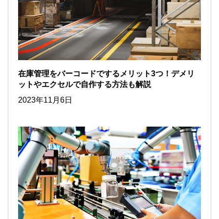
在庫管理をバーコードでするメリット3つ！デメリ
ットやエクセルで自作する方法も解説
2023年11月6日