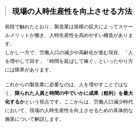
現場の人時生産性を向上させる方法
前段で触れたとおり、製造業は規模の拡大によってスケー
ルメリットが働き、人時生産性を高めやすい構造がありま
す。
しかし一方で、労働人口の減少や高齢化が進む現在、「人
を増やして回す」「時間を延ばして稼ぐ」といったやり方
には限界があります。
これからの製造業に必要なのは、人を増やすことではな
く、
限られた人員と時間の中でいかに成果（粗利）を最大
化するか
という視点です。ここからは、労働人口減少時代
において、現場の人時生産性を向上させるための具体的な
施策について解説します。