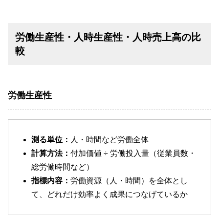
労働生産性・人時生産性・人時売上高の比
較
労働生産性
測る単位：
人・時間など労働全体
計算方法：
付加価値 ÷ 労働投入量（従業員数・
総労働時間など）
指標内容：
労働資源（人・時間）を全体とし
て、どれだけ効率よく成果につなげているか