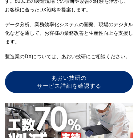
す。80以上の製造現場での診断や改善の経験を活かし、
お客様に合ったDX戦略を提案します。
データ分析、業務効率化システムの開発、現場のデジタル
化などを通じて、お客様の業務改善と生産性向上を支援し
ます。
製造業のDXについては、あおい技研にご相談ください。
あおい技研の
サービス詳細を確認する