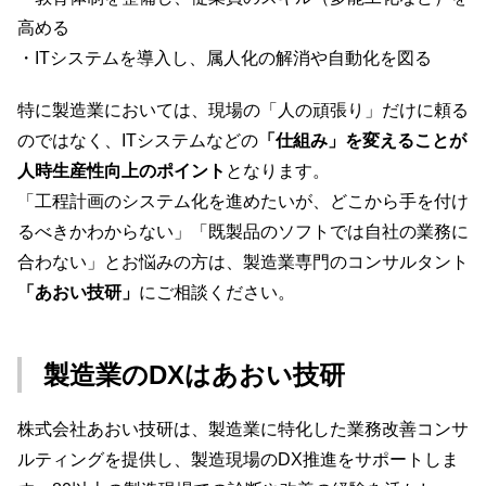
高める
・ITシステムを導入し、属人化の解消や自動化を図る
特に製造業においては、現場の「人の頑張り」だけに頼る
のではなく、ITシステムなどの
「仕組み」を変えることが
人時生産性向上のポイント
となります。
「工程計画のシステム化を進めたいが、どこから手を付け
るべきかわからない」「既製品のソフトでは自社の業務に
合わない」とお悩みの方は、製造業専門のコンサルタント
「あおい技研」
にご相談ください。
製造業のDXはあおい技研
株式会社あおい技研は、製造業に特化した業務改善コンサ
ルティングを提供し、製造現場のDX推進をサポートしま