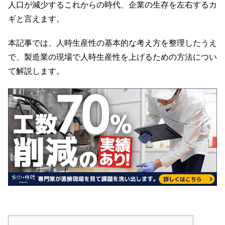
人口が減少するこれからの時代、企業の生存を左右するカ
ギと言えます。
本記事では、人時生産性の基本的な考え方を整理したうえ
で、製造業の現場で人時生産性を上げるための方法につい
て解説します。