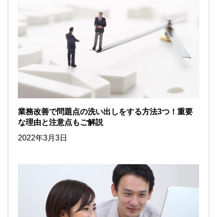
業務改善で問題点の洗い出しをする方法3つ！重要
な理由と注意点もご解説
2022年3月3日