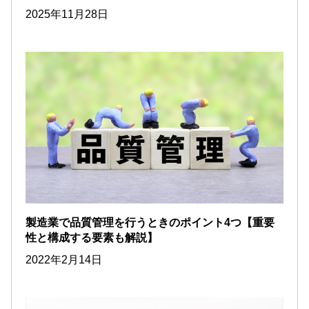
2025年11月28日
製造業で品質管理を行うときのポイント4つ【重要
性と構成する要素も解説】
2022年2月14日