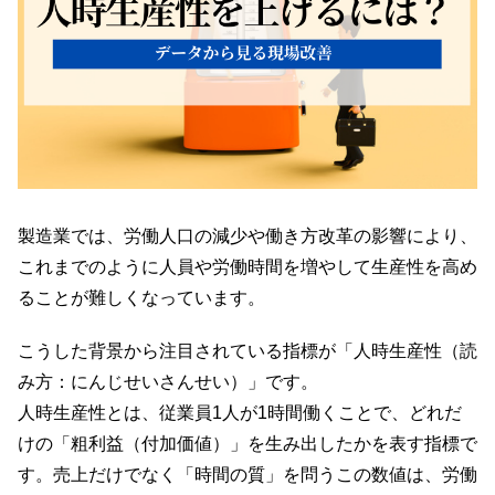
製造業では、労働人口の減少や働き方改革の影響により、
これまでのように人員や労働時間を増やして生産性を高め
ることが難しくなっています。
こうした背景から注目されている指標が「人時生産性（読
み方：にんじせいさんせい）」です。
人時生産性とは、従業員1人が1時間働くことで、どれだ
けの「粗利益（付加価値）」を生み出したかを表す指標で
す。売上だけでなく「時間の質」を問うこの数値は、労働