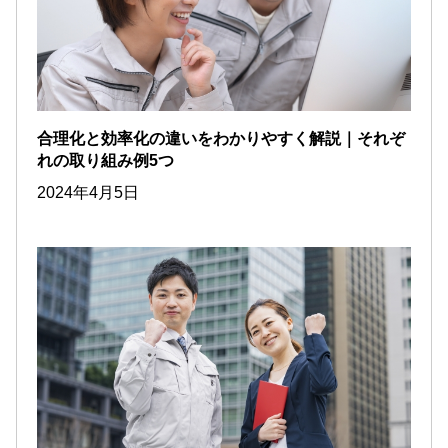
合理化と効率化の違いをわかりやすく解説｜それぞ
れの取り組み例5つ
2024年4月5日