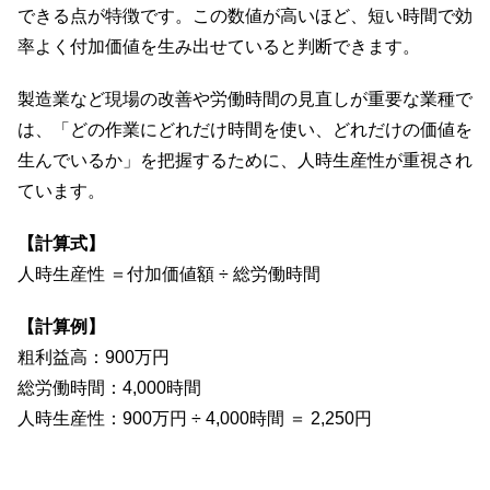
できる点が特徴です。この数値が高いほど、短い時間で効
率よく付加価値を生み出せていると判断できます。
製造業など現場の改善や労働時間の見直しが重要な業種で
は、「どの作業にどれだけ時間を使い、どれだけの価値を
生んでいるか」を把握するために、人時生産性が重視され
ています。
【計算式】
人時生産性 ＝付加価値額 ÷ 総労働時間
【計算例】
粗利益高：900万円
総労働時間：4,000時間
人時生産性：900万円 ÷ 4,000時間 ＝ 2,250円