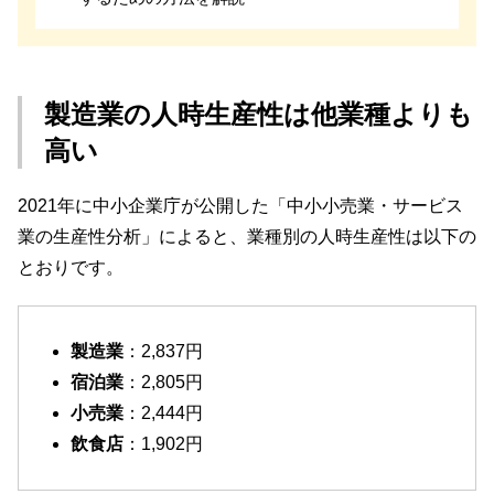
製造業の人時生産性は他業種よりも
高い
2021年に中小企業庁が公開した「中小小売業・サービス
業の生産性分析」によると、業種別の人時生産性は以下の
とおりです。
製造業
：2,837円
宿泊業
：2,805円
小売業
：2,444円
飲食店
：1,902円