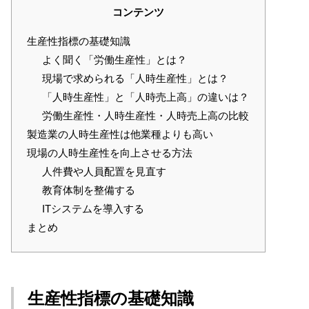
コンテンツ
生産性指標の基礎知識
よく聞く「労働生産性」とは？
現場で求められる「人時生産性」とは？
「人時生産性」と「人時売上高」の違いは？
労働生産性・人時生産性・人時売上高の比較
製造業の人時生産性は他業種よりも高い
現場の人時生産性を向上させる方法
人件費や人員配置を見直す
教育体制を整備する
ITシステムを導入する
まとめ
生産性指標の基礎知識